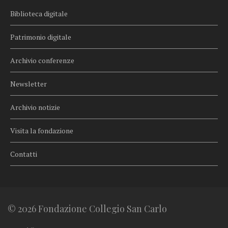
Biblioteca digitale
Patrimonio digitale
Archivio conferenze
Newsletter
Archivio notizie
Visita la fondazione
Contatti
© 2026 Fondazione Collegio San Carlo