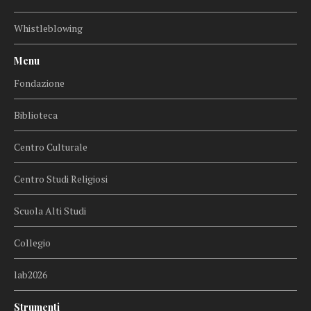
Whistleblowing
Menu
Fondazione
Biblioteca
Centro Culturale
Centro Studi Religiosi
Scuola Alti Studi
Collegio
lab2026
Strumenti