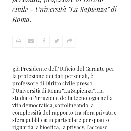
civile - Università "La Sapienza" di
Roma.
già
Presidente dell’Ufficio del Garante per
la protezione dei dati personali, è
professore di Diritto civile presso
l’Università di Roma “La Sapienza”. Ha
studiato l’irruzione della tecnologia nella
vita democratica, sottolineando la
complessità del rapporto tra sfera privata e
sfera pubblica: in particolare per quanto
riguarda la bioetica, la privacy, l’accesso