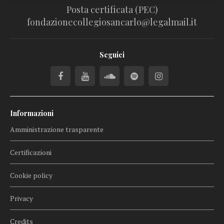
Posta certificata (PEC)
fondazionecollegiosancarlo@legalmail.it
Seguici
Informazioni
Amministrazione trasparente
Certificazioni
Cookie policy
Privacy
Credits