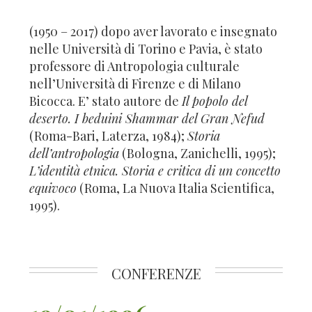
(1950 – 2017) dopo aver lavorato e insegnato
nelle Università di Torino e Pavia, è stato
professore di Antropologia culturale
nell’Università di Firenze e di Milano
Bicocca. E’ stato autore de
Il popolo del
deserto. I beduini Shammar del Gran Nefud
(Roma-Bari, Laterza, 1984);
Storia
dell’antropologia
(Bologna, Zanichelli, 1995);
L’identità etnica. Storia e critica di un concetto
equivoco
(Roma, La Nuova Italia Scientifica,
1995).
CONFERENZE