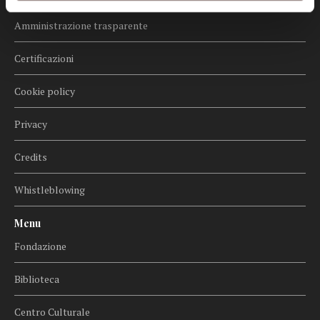
Informazioni
Amministrazione trasparente
Certificazioni
Cookie policy
Privacy
Credits
Whistleblowing
Menu
Fondazione
Biblioteca
Centro Culturale