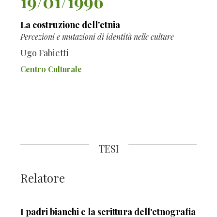
19/01/1996
La costruzione dell'etnia
Percezioni e mutazioni di identità nelle culture
Ugo Fabietti
Centro Culturale
TESI
Relatore
I padri bianchi e la scrittura dell'etnografia