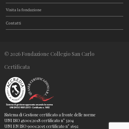
Visita la fondazione
Contatti
© 2026 Fondazione Collegio San Carlo
Certificata
Sistema di Gestione certificato a fronte delle norme
UNI ISO 45001:2018 certificato n° 3204
UNI EN ISO 9001:2015 certificato n° 1692