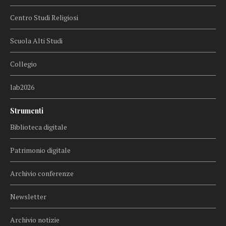
Centro Studi Religiosi
Scuola Alti Studi
Collegio
lab2026
Strumenti
Biblioteca digitale
Patrimonio digitale
Archivio conferenze
Newsletter
Archivio notizie