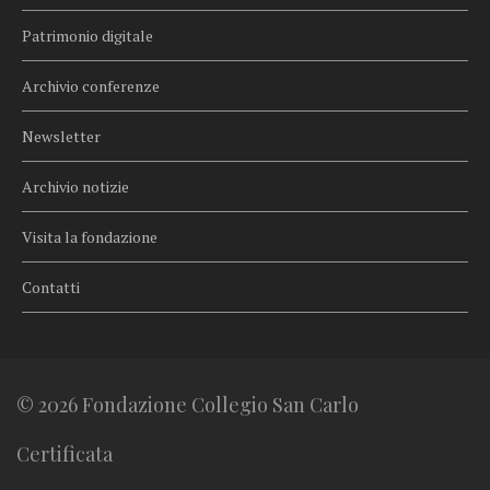
Patrimonio digitale
Archivio conferenze
Newsletter
Archivio notizie
Visita la fondazione
Contatti
© 2026 Fondazione Collegio San Carlo
Certificata