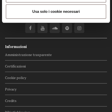
fondazionecollegiosancarlo@legalmail.it
Usa solo i cookie necessari
Seguici
Informazioni
Amministrazione trasparente
Certificazioni
Cookie policy
Privacy
Credits