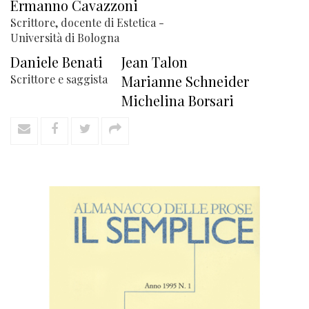
Ermanno Cavazzoni
Scrittore, docente di Estetica -
Università di Bologna
Daniele Benati
Jean Talon
Scrittore e saggista
Marianne Schneider
Michelina Borsari