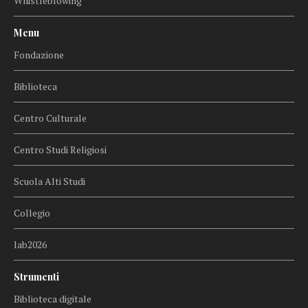
Whistleblowing
Menu
Fondazione
Biblioteca
Centro Culturale
Centro Studi Religiosi
Scuola Alti Studi
Collegio
lab2026
Strumenti
Biblioteca digitale