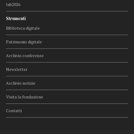
lab2026
Strumenti
Biblioteca digitale
Patrimonio digitale
Archivio conferenze
Newsletter
Archivio notizie
Visita la fondazione
Contatti