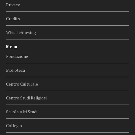
Privacy
Credits
Whistleblowing
Menu
Fondazione
Biblioteca
Centro Culturale
Centro Studi Religiosi
Scuola Alti Studi
Collegio