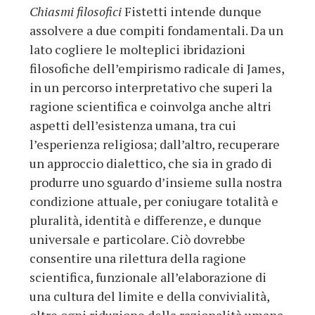
Chiasmi filosofici
Fistetti intende dunque
assolvere a due compiti fondamentali. Da un
lato cogliere le molteplici ibridazioni
filosofiche dell’empirismo radicale di James,
in un percorso interpretativo che superi la
ragione scientifica e coinvolga anche altri
aspetti dell’esistenza umana, tra cui
l’esperienza religiosa; dall’altro, recuperare
un approccio dialettico, che sia in grado di
produrre uno sguardo d’insieme sulla nostra
condizione attuale, per coniugare totalità e
pluralità, identità e differenze, e dunque
universale e particolare. Ciò dovrebbe
consentire una rilettura della ragione
scientifica, funzionale all’elaborazione di
una cultura del limite e della convivialità,