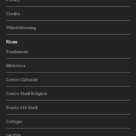
Credits
Whistleblowing
Menu
Fondazione
Biblioteca
Centro Culturale
Centro Studi Religiosi
Scuola Alti Studi
Collegio
lab2026