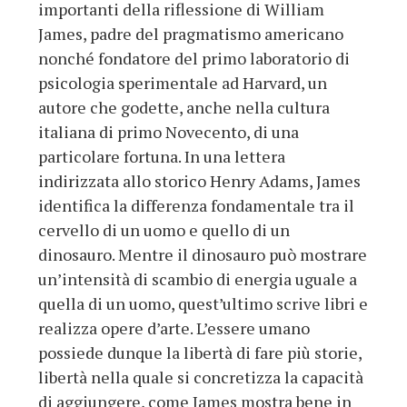
importanti della riflessione di William
James, padre del pragmatismo americano
nonché fondatore del primo laboratorio di
psicologia sperimentale ad Harvard, un
autore che godette, anche nella cultura
italiana di primo Novecento, di una
particolare fortuna. In una lettera
indirizzata allo storico Henry Adams, James
identifica la differenza fondamentale tra il
cervello di un uomo e quello di un
dinosauro. Mentre il dinosauro può mostrare
un’intensità di scambio di energia uguale a
quella di un uomo, quest’ultimo scrive libri e
realizza opere d’arte. L’essere umano
possiede dunque la libertà di fare più storie,
libertà nella quale si concretizza la capacità
di aggiungere, come James mostra bene in