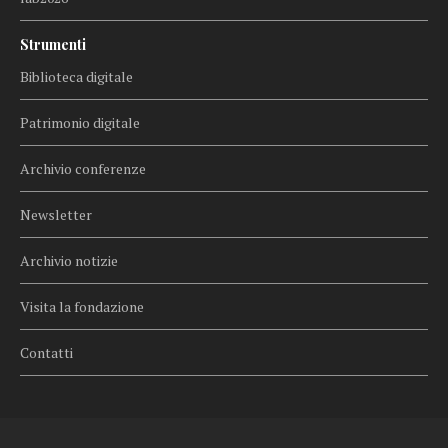
Strumenti
Biblioteca digitale
Patrimonio digitale
Archivio conferenze
Newsletter
Archivio notizie
Visita la fondazione
Contatti