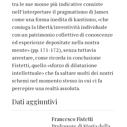
tra le sue mosse più indicative consiste
nell’interpretare il pragmatismo di James
come una forma inedita di kantismo, «che
coniuga la libertà/inventività individuale
con un patrimonio collettivo di conoscenze
ed esperienze depositate nella nostra
mente» (pp. 171-172), senza tuttavia
arrestare, come ricorda in conclusione
Fistetti, quello «sforzo di dilatazione
intellettuale» che fa saltare molti dei nostri
schemi nel momento stesso in cui ci fa
percepire una realtà assoluta.
Dati aggiuntivi
Francesco Fistetti
Professore di Storia della