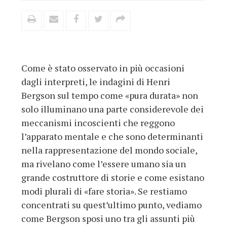
Come è stato osservato in più occasioni
dagli interpreti, le indagini di Henri
Bergson sul tempo come «pura durata» non
solo illuminano una parte considerevole dei
meccanismi incoscienti che reggono
l’apparato mentale e che sono determinanti
nella rappresentazione del mondo sociale,
ma rivelano come l’essere umano sia un
grande costruttore di storie e come esistano
modi plurali di «fare storia». Se restiamo
concentrati su quest’ultimo punto, vediamo
come Bergson sposi uno tra gli assunti più