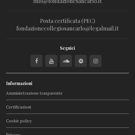
info@fondazionesancarlo.it
Posta certificata (PEC)
fondazionecollegiosancarlo@legalmail.it
Seguici
Informazioni
Amministrazione trasparente
Certificazioni
Cookie policy
Privacy