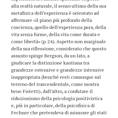
alla realtà naturale, il senso ultimo della sua
metafisica dell’esperienza è orientato ad
affermare «il piano più profondo della
coscienza, quello dell’esperienza pura, della
vita senza forme, della vita come durata e
come libertà» (p. 24). Aspetto non marginale
della sua riflessione, considerato che questo
assunto spinge Bergson, da un lato, a
giudicare la distinzione kantiana tra
grandezze estensive e grandezze intensive
inappropriata (benché resti comunque sul
terreno del trascendentale, come mostra
bene Fistetti), dall’altro, a confutare il
riduzionismo della psicologia positivistica
e, più in particolare, della psicofisica di
Fechner che pretendeva di misurare gli stati