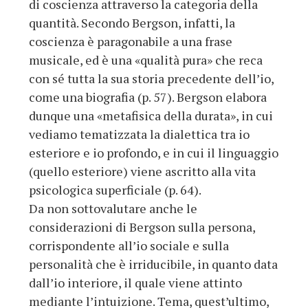
di coscienza attraverso la categoria della
quantità. Secondo Bergson, infatti, la
coscienza è paragonabile a una frase
musicale, ed è una «qualità pura» che reca
con sé tutta la sua storia precedente dell’io,
come una biografia (p. 57). Bergson elabora
dunque una «metafisica della durata», in cui
vediamo tematizzata la dialettica tra io
esteriore e io profondo, e in cui il linguaggio
(quello esteriore) viene ascritto alla vita
psicologica superficiale (p. 64).
Da non sottovalutare anche le
considerazioni di Bergson sulla persona,
corrispondente all’io sociale e sulla
personalità che è irriducibile, in quanto data
dall’io interiore, il quale viene attinto
mediante l’intuizione. Tema, quest’ultimo,