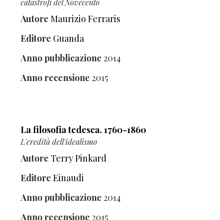
catastrofi del Novecento
Autore
Maurizio Ferraris
Editore
Guanda
Anno pubblicazione
2014
Anno recensione
2015
La filosofia tedesca. 1760-1860
L'eredità dell'idealismo
Autore
Terry Pinkard
Editore
Einaudi
Anno pubblicazione
2014
Anno recensione
2015