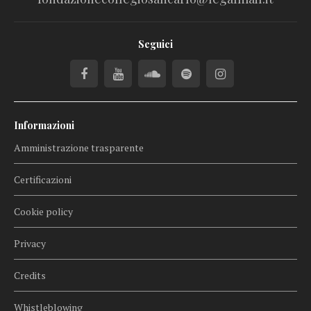
Seguici
Informazioni
Amministrazione trasparente
Certificazioni
Cookie policy
Privacy
Credits
Whistleblowing