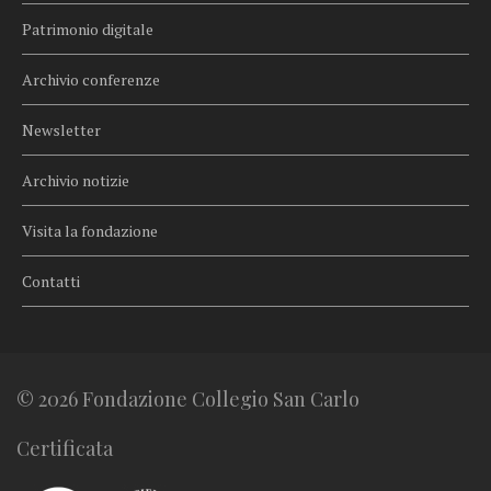
Patrimonio digitale
Archivio conferenze
Newsletter
Archivio notizie
Visita la fondazione
Contatti
© 2026 Fondazione Collegio San Carlo
Certificata