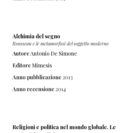
Alchimia del segno
Rousseau e le metamorfosi del soggetto moderno
Autore
Antonio De Simone
Editore
Mimesis
Anno pubblicazione
2013
Anno recensione
2014
Religioni e politica nel mondo globale. Le