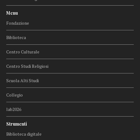
Menu
Fondazione
Biblioteca
Centro Culturale
Centro Studi Religiosi
Scuola Alti Studi
Collegio
lab2026
Strumenti
Biblioteca digitale