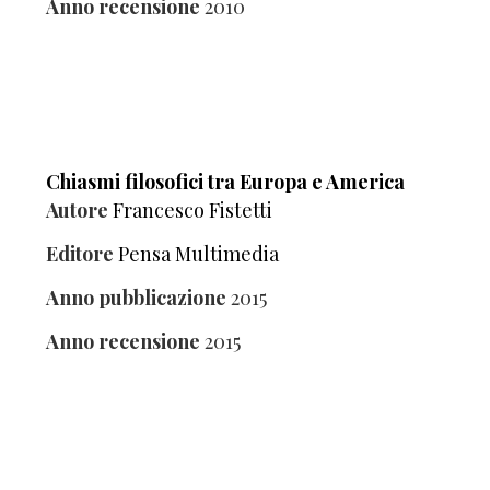
Anno recensione
2010
Chiasmi filosofici tra Europa e America
Autore
Francesco Fistetti
Editore
Pensa Multimedia
Anno pubblicazione
2015
Anno recensione
2015