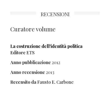
RECENSIONI
Curatore volume
La costruzione dell'identità politica
Editore
ETS
Anno pubblicazione
2012
Anno recensione
2013
Recensito da
Fausto E. Carbone