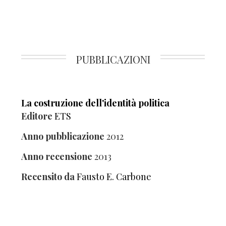
PUBBLICAZIONI
La costruzione dell'identità politica
Editore
ETS
Anno pubblicazione
2012
Anno recensione
2013
Recensito da
Fausto E. Carbone