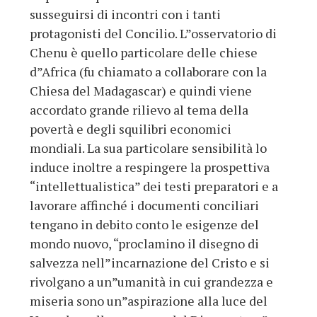
susseguirsi di incontri con i tanti
protagonisti del Concilio. L”osservatorio di
Chenu è quello particolare delle chiese
d”Africa (fu chiamato a collaborare con la
Chiesa del Madagascar) e quindi viene
accordato grande rilievo al tema della
povertà e degli squilibri economici
mondiali. La sua particolare sensibilità lo
induce inoltre a respingere la prospettiva
“intellettualistica” dei testi preparatori e a
lavorare affinché i documenti conciliari
tengano in debito conto le esigenze del
mondo nuovo, “proclamino il disegno di
salvezza nell”incarnazione del Cristo e si
rivolgano a un”umanità in cui grandezza e
miseria sono un”aspirazione alla luce del