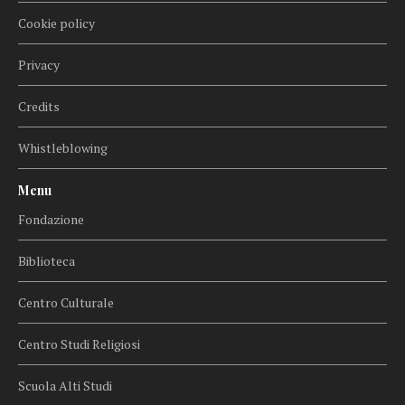
Cookie policy
Privacy
Credits
Whistleblowing
Menu
Fondazione
Biblioteca
Centro Culturale
Centro Studi Religiosi
Scuola Alti Studi