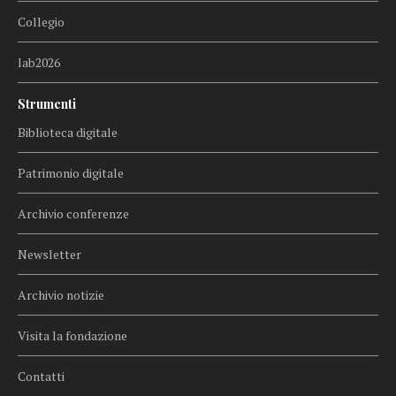
Collegio
lab2026
Strumenti
Biblioteca digitale
Patrimonio digitale
Archivio conferenze
Newsletter
Archivio notizie
Visita la fondazione
Contatti