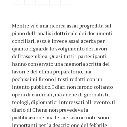
Mentre vi è una ricerca assai progredita sul
piano dell”analisi dottrinale dei documenti
conciliari, essa è invece assai acerba per
quanto riguarda lo svolgimento dei lavori
dell”assemblea. Quasi tutti i partecipanti
hanno conservato una memoria scritta dei
lavori e del clima preparatorio, ma
pochissimi furono i testi redatti con un
intento pubblico. I diari non furono soltanto
opera di cardinali, ma anche di giornalisti,
teologi, diplomatici interessati all”evento. Il
diario di Chenu non prevedeva la
pubblicazione, ma le sue scarne note sono
importanti per la descrizione del febbrile