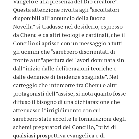
Vangelo e alla presenza del Dio creatore”.
Questa attenzione rivolta agli “ascoltatori
disponibili all”annuncio della Buona
Novella” si tradusse nel desiderio, espresso
da Chenu e da altri teologi e cardinali, che il
Concilio si aprisse con un messaggio a tutti
gli uomini che “sarebbero disorientati di
fronte a un”apertura dei lavori dominata sin
dall”inizio dalle deliberazioni teoriche e
dalle denunce di tendenze sbagliate”. Nel
carteggio che intercorre tra Chenu e altri
protagonisti dell”assise, si nota quanto fosse
diffuso il bisogno di una dichiarazione che
attenuasse l”irrigidimento con cui
sarebbero state accolte le formulazioni degli
schemi preparatori del Concilio, “privi di
qualsiasi prospettiva evangelica e di