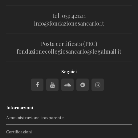
tel. 059.421211
info@fondazionesancarlo.it
Posta certificata (PEC)
fondazionecollegiosancarlo@legalmail.it
Seguici
Informazioni
Amministrazione trasparente
Certificazioni