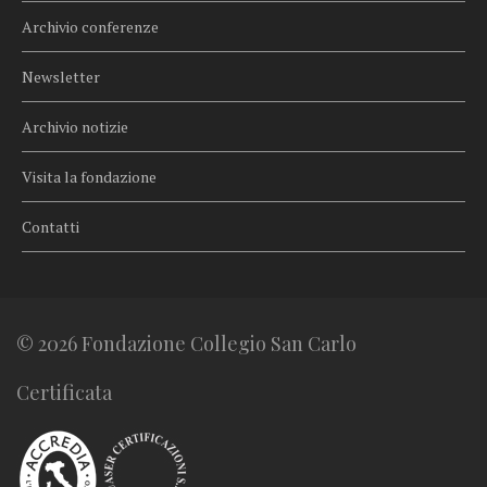
Archivio conferenze
Newsletter
Archivio notizie
Visita la fondazione
Contatti
© 2026 Fondazione Collegio San Carlo
Certificata