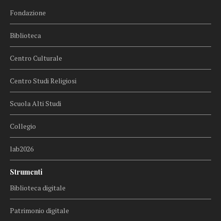
Fondazione
Biblioteca
Centro Culturale
Centro Studi Religiosi
Scuola Alti Studi
Collegio
lab2026
Strumenti
Biblioteca digitale
Patrimonio digitale