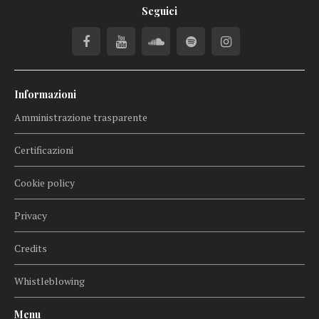
Seguici
Informazioni
Amministrazione trasparente
Certificazioni
Cookie policy
Privacy
Credits
Whistleblowing
Menu