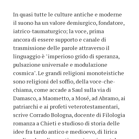
In quasi tutte le culture antiche e moderne
il suono ha un valore demiurgico, fondatore,
iatrico-taumaturgico; la voce, prima
ancora di essere supporto e canale di
trasmissione delle parole attraverso il
linguaggio è "imperioso grido di speranza,
pulsazione universale e modulazione
cosmica". Le grandi religioni monoteistiche
sono religioni del soffio, della voce-che-
chiama, come accade a Saul sulla via di
Damasco, a Maometto, a Mosé, ad Abramo, ai
patriarchi e ai profeti veterotestamentari,
scrive Corrado Bologna, docente di Filologia
romanza a Chieti e studioso di storia delle
idee fra tardo antico e medioevo, di lirica