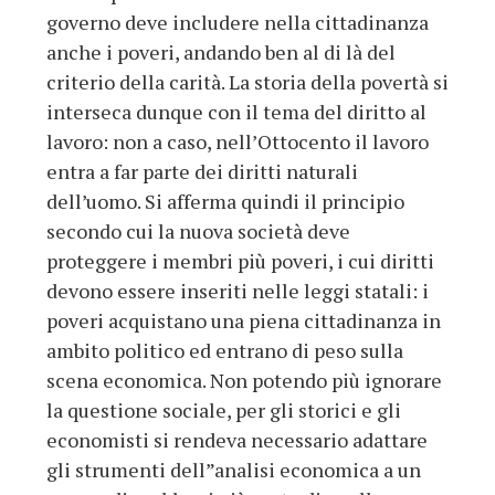
governo deve includere nella cittadinanza
anche i poveri, andando ben al di là del
criterio della carità. La storia della povertà si
interseca dunque con il tema del diritto al
lavoro: non a caso, nell’Ottocento il lavoro
entra a far parte dei diritti naturali
dell’uomo. Si afferma quindi il principio
secondo cui la nuova società deve
proteggere i membri più poveri, i cui diritti
devono essere inseriti nelle leggi statali: i
poveri acquistano una piena cittadinanza in
ambito politico ed entrano di peso sulla
scena economica. Non potendo più ignorare
la questione sociale, per gli storici e gli
economisti si rendeva necessario adattare
gli strumenti dell”analisi economica a un