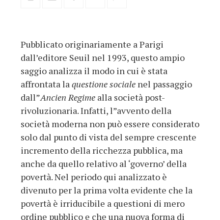
Pubblicato originariamente a Parigi
dall’editore Seuil nel 1993, questo ampio
saggio analizza il modo in cui è stata
affrontata la
questione sociale
nel passaggio
dall”
Ancien Regime
alla società post-
rivoluzionaria. Infatti, l”avvento della
società moderna non può essere considerato
solo dal punto di vista del sempre crescente
incremento della ricchezza pubblica, ma
anche da quello relativo al ‘governo’ della
povertà. Nel periodo qui analizzato è
divenuto per la prima volta evidente che la
povertà è irriducibile a questioni di mero
ordine pubblico e che una nuova forma di