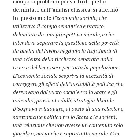
campo di problemi più vasto di quello
delimitato dall”analisi classica: si affermò
in questo modo
l”economia sociale, che
utilizzava il campo semantico e pratico
delimitato da una prospettiva morale, e che
intendeva separare la questione della povertà
da quella del lavoro negando la legittimità di
una scienza della ricchezza separata dalla
ricerca del benessere per tutta la popolazione.
L”economia sociale scopriva la necessità di
correggere gli effetti dell”instabilità politica che
derivavano dal vuoto sociale tra lo Stato e gli
individui, provocato dalla strategia liberale.
Bisognava sviluppare, al posto di una relazione
strettamente politica fra lo Stato e la società,
una relazione che non avesse un contenuto solo
giuridico, ma anche e soprattutto morale. Con