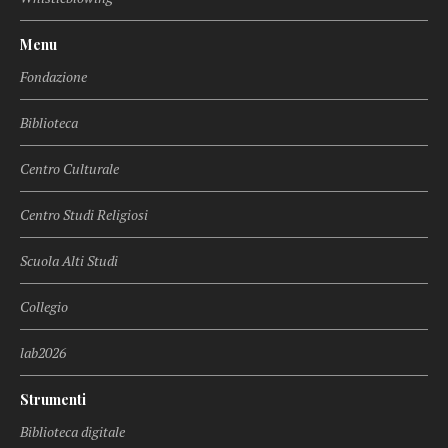
Menu
Fondazione
Biblioteca
Centro Culturale
Centro Studi Religiosi
Scuola Alti Studi
Collegio
lab2026
Strumenti
Biblioteca digitale