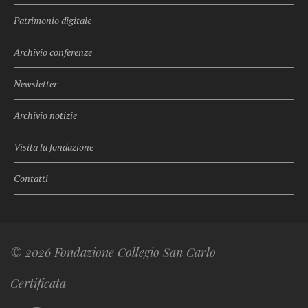
Patrimonio digitale
Archivio conferenze
Newsletter
Archivio notizie
Visita la fondazione
Contatti
© 2026 Fondazione Collegio San Carlo
Certificata