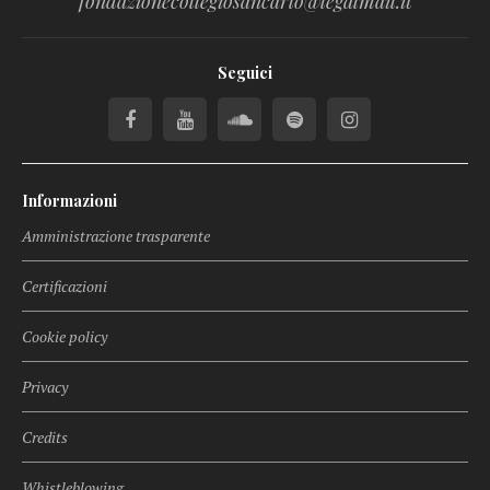
fondazionecollegiosancarlo@legalmail.it
Seguici
Informazioni
Amministrazione trasparente
Certificazioni
Cookie policy
Privacy
Credits
Whistleblowing