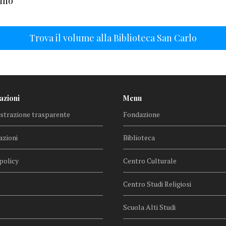
lino
Trova il volume alla Biblioteca San Carlo
azioni
Menu
trazione trasparente
Fondazione
azioni
Biblioteca
policy
Centro Culturale
Centro Studi Religiosi
Scuola Alti Studi