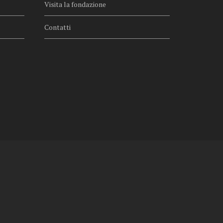
Visita la fondazione
Contatti