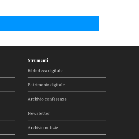
Strumenti
Biblioteca digitale
Patrimonio digitale
Archivio conferenze
Newsletter
Archivio notizie