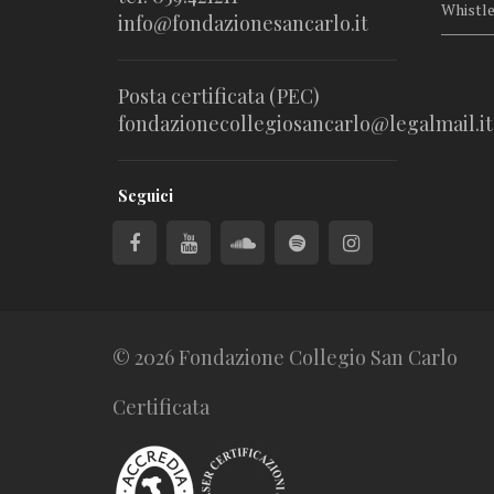
Whistl
info@fondazionesancarlo.it
Posta certificata (PEC)
fondazionecollegiosancarlo@legalmail.it
Seguici
© 2026 Fondazione Collegio San Carlo
Certificata