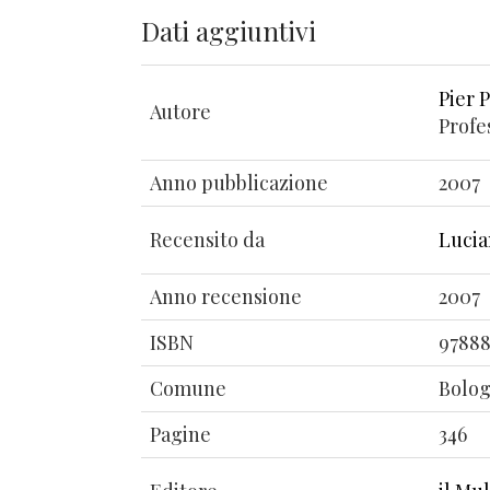
Dati aggiuntivi
Pier 
Autore
Profe
Anno pubblicazione
2007
Recensito da
Lucia
Anno recensione
2007
ISBN
97888
Comune
Bolo
Pagine
346