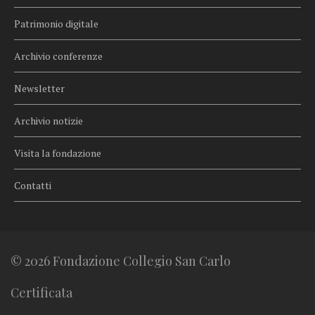
Patrimonio digitale
Archivio conferenze
Newsletter
Archivio notizie
Visita la fondazione
Contatti
© 2026 Fondazione Collegio San Carlo
Certificata