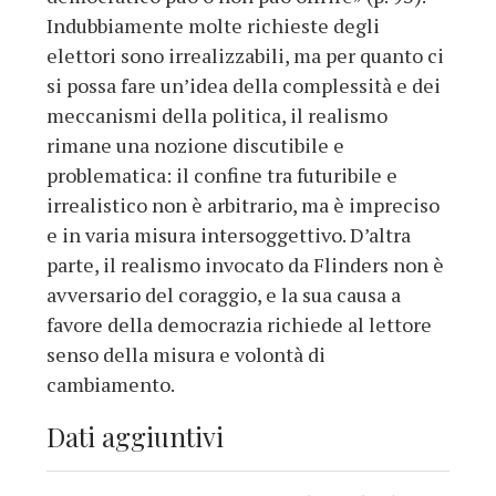
Indubbiamente molte richieste degli
elettori sono irrealizzabili, ma per quanto ci
si possa fare un’idea della complessità e dei
meccanismi della politica, il realismo
rimane una nozione discutibile e
problematica: il confine tra futuribile e
irrealistico non è arbitrario, ma è impreciso
e in varia misura intersoggettivo. D’altra
parte, il realismo invocato da Flinders non è
avversario del coraggio, e la sua causa a
favore della democrazia richiede al lettore
senso della misura e volontà di
cambiamento.
Dati aggiuntivi