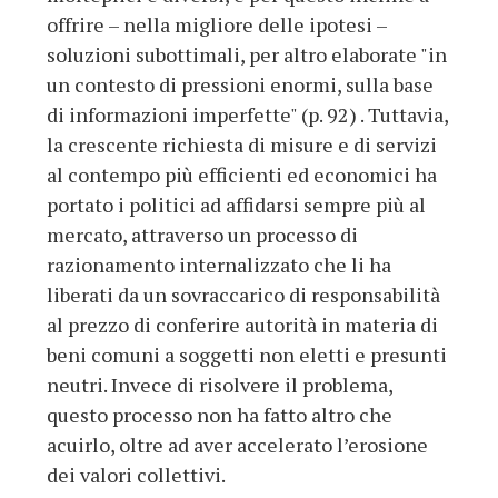
offrire – nella migliore delle ipotesi –
soluzioni subottimali, per altro elaborate "in
un contesto di pressioni enormi, sulla base
di informazioni imperfette" (p. 92) . Tuttavia,
la crescente richiesta di misure e di servizi
al contempo più efficienti ed economici ha
portato i politici ad affidarsi sempre più al
mercato, attraverso un processo di
razionamento internalizzato che li ha
liberati da un sovraccarico di responsabilità
al prezzo di conferire autorità in materia di
beni comuni a soggetti non eletti e presunti
neutri. Invece di risolvere il problema,
questo processo non ha fatto altro che
acuirlo, oltre ad aver accelerato l’erosione
dei valori collettivi.