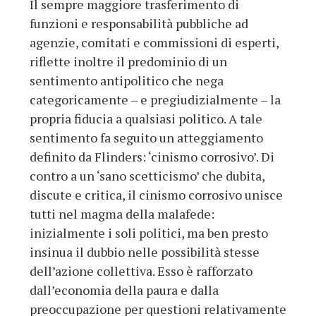
Il sempre maggiore trasferimento di
funzioni e responsabilità pubbliche ad
agenzie, comitati e commissioni di esperti,
riflette inoltre il predominio di un
sentimento antipolitico che nega
categoricamente – e pregiudizialmente – la
propria fiducia a qualsiasi politico. A tale
sentimento fa seguito un atteggiamento
definito da Flinders: ‘cinismo corrosivo’. Di
contro a un ‘sano scetticismo’ che dubita,
discute e critica, il cinismo corrosivo unisce
tutti nel magma della malafede:
inizialmente i soli politici, ma ben presto
insinua il dubbio nelle possibilità stesse
dell’azione collettiva. Esso è rafforzato
dall’economia della paura e dalla
preoccupazione per questioni relativamente