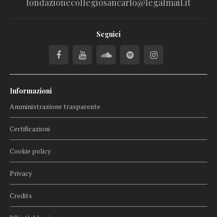
fondazionecollegiosancarlo@legalmail.it
Seguici
Informazioni
Amministrazione trasparente
Certificazioni
Cookie policy
Privacy
Credits