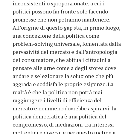
inconsistenti o sproporzionate, a cui i
politici possono far fronte solo facendo
promesse che non potranno mantenere.
All’origine di questo gap sta, in primo luogo,
una concezione della politica come
problem-solving universale, fomentata dalla
pervasività del mercato e dall’antropologia
del consumatore, che abitua i cittadini a
pensare alle urne come a degli stores dove
andare e selezionare la soluzione che più
aggrada e soddisfa le proprie esigenze. La
realtà è che la politica non potrà mai
raggiungere i livelli di efficienza del
mercato e nemmeno dovrebbe aspirarvi: la
politica democratica è una politica del
compromesso, di mediazioni tra interessi
molteplici e diversi, e per questo incline a