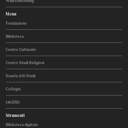
Whistleblowing
Menu
Fondazione
Biblioteca
Centro Culturale
Centro Studi Religiosi
Scuola Alti Studi
Collegio
lab2026
Strumenti
Biblioteca digitale