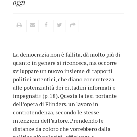
oggi
La democrazia non è fallita, dà molto più di
quanto in genere si riconosca, ma occorre
sviluppare un nuovo insieme di rapporti
politici autentici, che diano concretezza
alle potenzialità dei cittadini informati e
impegnati» (p. 18). Questa la tesi portante
dell’opera di Flinders, un lavoro in
controtendenza, secondo le stesse
intenzioni dell’autore. Prendendo le
distanze da coloro che vorrebbero dalla