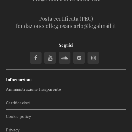
Posta certificata (PEC)
fondazionecollegiosancarlo@legalmail.it
Seguici
Informazioni
Amministrazione trasparente
Certificazioni
Cookie policy
Privacy