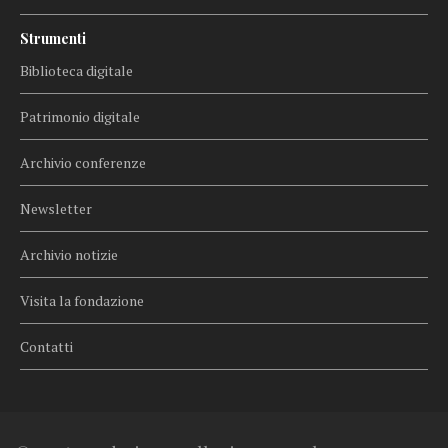
Strumenti
Biblioteca digitale
Patrimonio digitale
Archivio conferenze
Newsletter
Archivio notizie
Visita la fondazione
Contatti