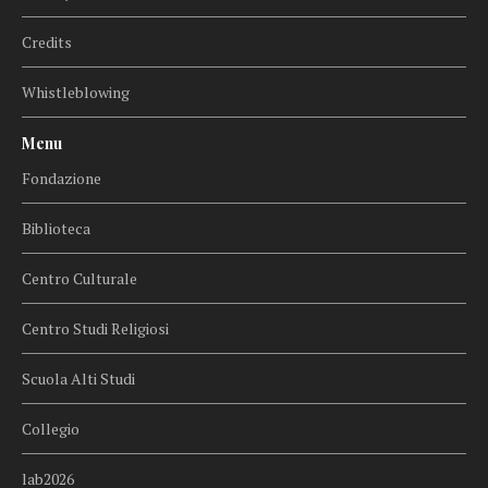
Credits
Whistleblowing
Menu
Fondazione
Biblioteca
Centro Culturale
Centro Studi Religiosi
Scuola Alti Studi
Collegio
lab2026