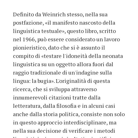
Definito da Weinrich stesso, nella sua
postfazione, «il manifesto nascosto della
linguistica testuale», questo libro, scritto
nel 1966, può essere considerato un lavoro
pionieristico, dato che si è assunto il
compito di «testare l'idoneità della neonata
linguistica su un oggetto allora fuori dal
raggio tradizionale di un'indagine sulla
lingua: la bugia». L'originalità di questa
ricerca, che si sviluppa attraverso
innumerevoli citazioni tratte dalla
letteratura, dalla filosofia e in alcuni casi
anche dalla storia politica, consiste non solo
in questo approccio interdisciplinare, ma
nella sua decisione di verificare i metodi