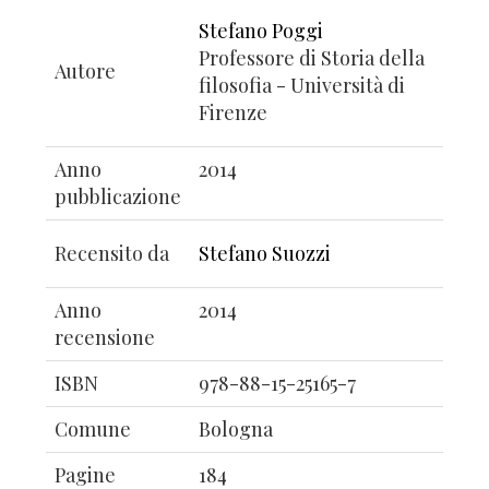
Stefano Poggi
Professore di Storia della
Autore
filosofia - Università di
Firenze
Anno
2014
pubblicazione
Recensito da
Stefano Suozzi
Anno
2014
recensione
ISBN
978-88-15-25165-7
Comune
Bologna
Pagine
184