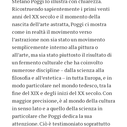
Stefano Poggi lo illustra con chiarezza.
Ricostruendo sapientemente i primi venti
anni del XX secolo e il momento della
nascita dell’arte astratta, Poggi ci mostra
come in realtà il movimento verso
l’astrazione non sia stato un movimento
semplicemente interno alla pittura o
all’arte, ma sia stato piuttosto il risultato di
un fermento culturale che ha coinvolto
numerose discipline – dalla scienza alla
filosofia e all’estetica – in tutta Europa, e in
modo particolare nel mondo tedesco, tra la
fine del XIX e degli inizi del XX secolo. Con
maggior precisione, è al mondo della cultura
in senso lato e a quello della scienza in
particolare che Poggi dedica la sua
attenzione. Ciò è testimoniato soprattutto