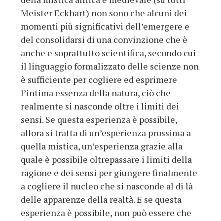
Meister Eckhart) non sono che alcuni dei
momenti più significativi dell’emergere e
del consolidarsi di una convinzione che è
anche e soprattutto scientifica, secondo cui
il linguaggio formalizzato delle scienze non
è sufficiente per cogliere ed esprimere
l’intima essenza della natura, ciò che
realmente si nasconde oltre i limiti dei
sensi. Se questa esperienza è possibile,
allora si tratta di un’esperienza prossima a
quella mistica, un’esperienza grazie alla
quale è possibile oltrepassare i limiti della
ragione e dei sensi per giungere finalmente
a cogliere il nucleo che si nasconde al di là
delle apparenze della realtà. E se questa
esperienza è possibile, non può essere che