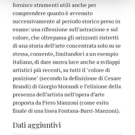
fornisce strumenti utili anche per
comprendere quanto è avvenuto
successivamente al periodo storico preso in
esame: una riflessione sull’astrazione e sul
colore, che oltrepassa gli orizzonti ristretti
di una storia dell’arte concentrata solo su se
stessa, consente, limitandoci a un esempio
italiano, di dare nuova luce anche a sviluppi
artistici più recenti, su tutti il "colore di
posizione" (secondo la definizione di Cesare
Brandi) di Giorgio Morandi e l’elisione della
presenza dell’artista nell’opera d’arte
proposta da Piero Manzoni (come esito
finale di una linea Fontana-Burri-Manzoni).
Dati aggiuntivi