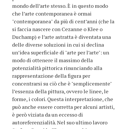
mondo dell’arte stesso. È in questo modo
che l’arte contemporanea è ormai
"contemporanea" da più di cent’anni (che la
si faccia nascere con Cezanne o Klee o
Duchamp) e l’arte astratta è diventata una
delle diverse soluzioni in cui si declina
un’idea superficiale di "arte per l’arte": un
modo di ottenere il massimo della
potenzialità pittorica rinunciando alla
rappresentazione della figura per
concentrarsi su ciò che è "semplicemente"
l’essenza della pittura, ovvero le linee, le
forme, i colori. Questa interpretazione, che
può anche essere corretta per alcuni artisti,
è però viziata da un eccesso di
autoreferenzialità. Nel suo ultimo lavoro