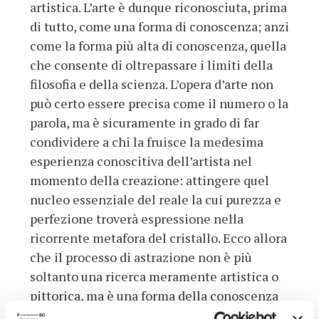
artistica. L’arte è dunque riconosciuta, prima
di tutto, come una forma di conoscenza; anzi
come la forma più alta di conoscenza, quella
che consente di oltrepassare i limiti della
filosofia e della scienza. L’opera d’arte non
può certo essere precisa come il numero o la
parola, ma è sicuramente in grado di far
condividere a chi la fruisce la medesima
esperienza conoscitiva dell’artista nel
momento della creazione: attingere quel
nucleo essenziale del reale la cui purezza e
perfezione troverà espressione nella
ricorrente metafora del cristallo. Ecco allora
che il processo di astrazione non è più
soltanto una ricerca meramente artistica o
pittorica, ma è una forma della conoscenza
grazie alla quale l’esperienza viene depurata