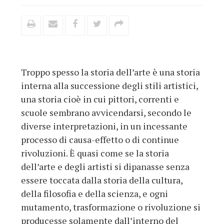
Troppo spesso la storia dell’arte è una storia
interna alla successione degli stili artistici,
una storia cioè in cui pittori, correnti e
scuole sembrano avvicendarsi, secondo le
diverse interpretazioni, in un incessante
processo di causa-effetto o di continue
rivoluzioni. È quasi come se la storia
dell’arte e degli artisti si dipanasse senza
essere toccata dalla storia della cultura,
della filosofia e della scienza, e ogni
mutamento, trasformazione o rivoluzione si
producesse solamente dall’interno del