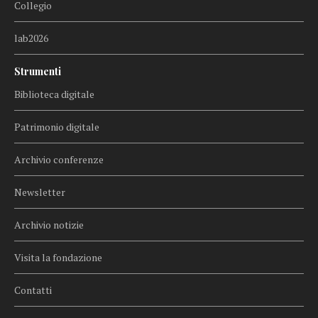
Collegio
lab2026
Strumenti
Biblioteca digitale
Patrimonio digitale
Archivio conferenze
Newsletter
Archivio notizie
Visita la fondazione
Contatti