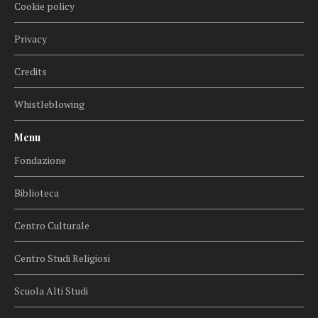
Cookie policy
Privacy
Credits
Whistleblowing
Menu
Fondazione
Biblioteca
Centro Culturale
Centro Studi Religiosi
Scuola Alti Studi