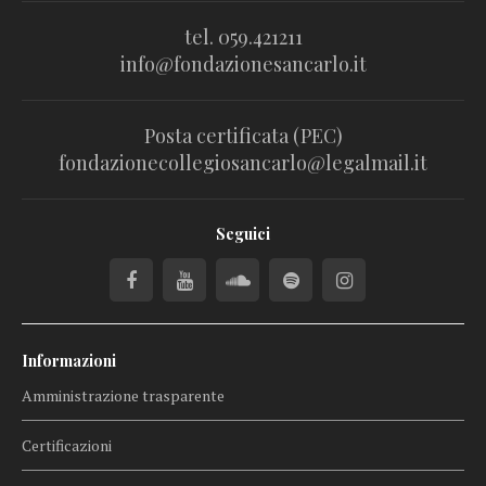
tel. 059.421211
info@fondazionesancarlo.it
Posta certificata (PEC)
fondazionecollegiosancarlo@legalmail.it
Seguici
Informazioni
Amministrazione trasparente
Certificazioni