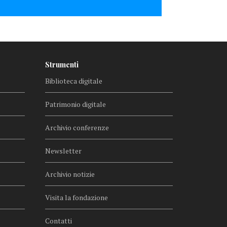
Strumenti
Biblioteca digitale
Patrimonio digitale
Archivio conferenze
Newsletter
Archivio notizie
Visita la fondazione
Contatti