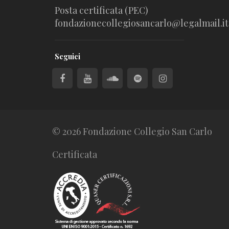
Posta certificata (PEC)
fondazionecollegiosancarlo@legalmail.it
Seguici
© 2026 Fondazione Collegio San Carlo
Certificata