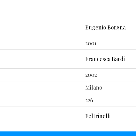
Eugenio Borgna
2001
Francesca Bardi
2002
Milano
226
Feltrinelli