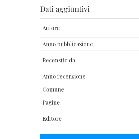
Dati aggiuntivi
Autore
Anno pubblicazione
Recensito da
Anno recensione
Comune
Pagine
Editore