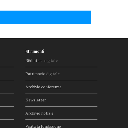
Strumenti
Biblioteca digitale
Patrimonio digitale
Archivio conferenze
Newsletter
Archivio notizie
Visita la fondazione