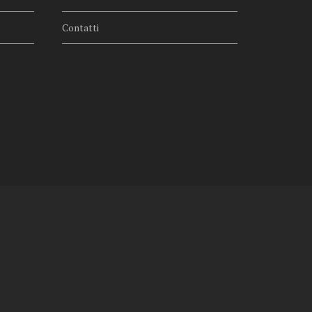
Contatti