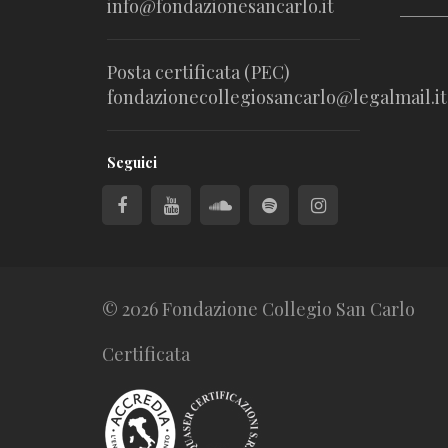
info@fondazionesancarlo.it
Posta certificata (PEC)
fondazionecollegiosancarlo@legalmail.it
Seguici
© 2026 Fondazione Collegio San Carlo
Certificata