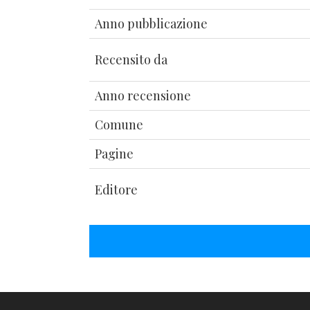
Anno pubblicazione
Recensito da
Anno recensione
Comune
Pagine
Editore