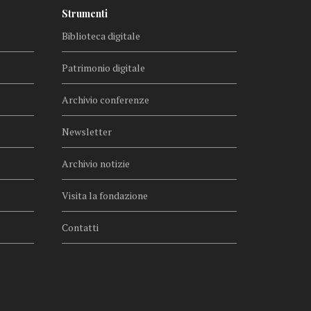
Strumenti
Biblioteca digitale
Patrimonio digitale
Archivio conferenze
Newsletter
Archivio notizie
Visita la fondazione
Contatti