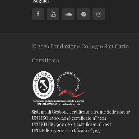
Seguici
© 2026 Fondazione Collegio San Carlo
Certificata
Sistema di Gestione certificato a fronte delle norme
UNI ISO 45001:2018 certificato n° 3204
UNI EN ISO 9001:2015 certificato n° 1692
UNI/PdR 125:2002 certificato n°3197