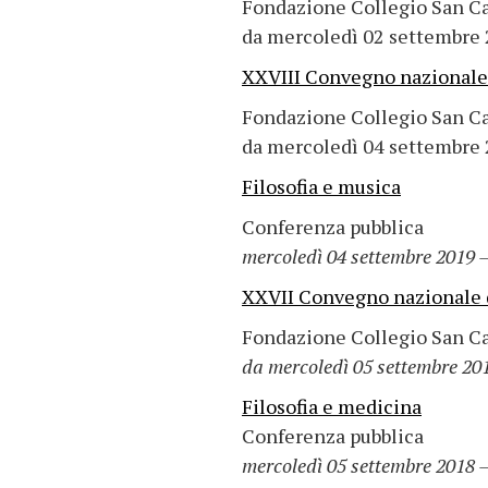
Fondazione Collegio San C
da mercoledì 02 settembre 
XXVIII Convegno nazionale d
Fondazione Collegio San C
da mercoledì 04 settembre 
Filosofia e musica
Conferenza pubblica
mercoledì 04 settembre 2019 –
XXVII Convegno nazionale de
Fondazione Collegio San C
da mercoledì 05 settembre 201
Filosofia e medicina
Conferenza pubblica
mercoledì 05 settembre 2018 –