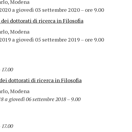
arlo, Modena
2020 a giovedì 03 settembre 2020 – ore 9.00
ei dottorati di ricerca in Filosofia
arlo, Modena
2019 a giovedì 05 settembre 2019 – ore 9.00
 17.00
i dottorati di ricerca in Filosofia
arlo, Modena
8 a giovedì 06 settembre 2018 – 9.00
 17.00