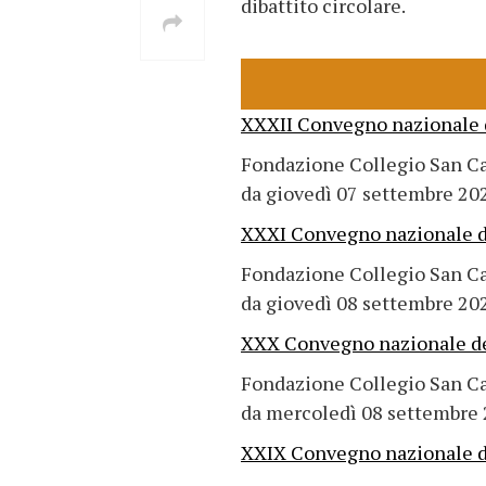
dibattito circolare.
XXXII Convegno nazionale dei
Fondazione Collegio San C
da giovedì 07 settembre 202
XXXI Convegno nazionale dei 
Fondazione Collegio San C
da giovedì 08 settembre 202
XXX Convegno nazionale dei 
Fondazione Collegio San C
da mercoledì 08 settembre 
XXIX Convegno nazionale dei