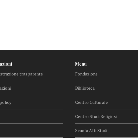
azioni
Menu
trazione trasparente
Fondazione
azioni
Biblioteca
policy
Centro Culturale
Centro Studi Religiosi
Scuola Alti Studi