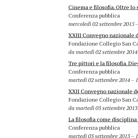
Cinema e filosofia. Oltre l
Conferenza pubblica
mercoledì 02 settembre 2015 –
XXIII Convegno nazionale dei
Fondazione Collegio San C
da martedì 02 settembre 2014 
Tre pittori e la filosofia. 
Conferenza pubblica
martedì 02 settembre 2014 – 1
XXII Convegno nazionale dei 
Fondazione Collegio San C
da martedì 03 settembre 2013 
La filosofia come disciplin
Conferenza pubblica
martedì 03 settembre 2013 – 1