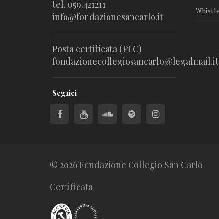
tel. 059.421211
Whistl
info@fondazionesancarlo.it
Posta certificata (PEC)
fondazionecollegiosancarlo@legalmail.it
Seguici
© 2026 Fondazione Collegio San Carlo
Certificata