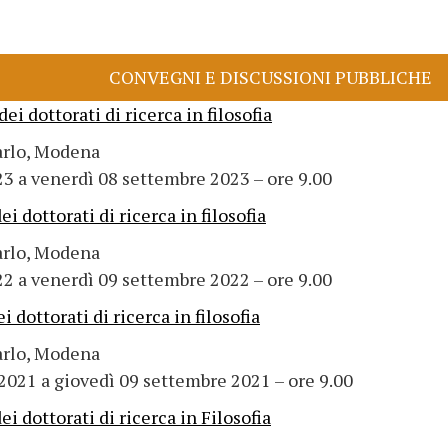
CONVEGNI E DISCUSSIONI PUBBLICHE
 dottorati di ricerca in filosofia
arlo, Modena
3 a venerdì 08 settembre 2023 – ore 9.00
dottorati di ricerca in filosofia
arlo, Modena
2 a venerdì 09 settembre 2022 – ore 9.00
dottorati di ricerca in filosofia
arlo, Modena
2021 a giovedì 09 settembre 2021 – ore 9.00
 dottorati di ricerca in Filosofia