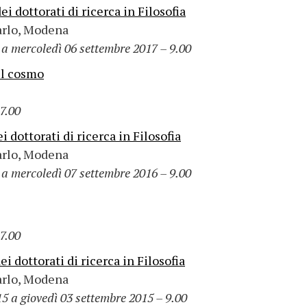
 dottorati di ricerca in Filosofia
arlo, Modena
a mercoledì 06 settembre 2017 – 9.00
del cosmo
7.00
dottorati di ricerca in Filosofia
arlo, Modena
a mercoledì 07 settembre 2016 – 9.00
7.00
 dottorati di ricerca in Filosofia
arlo, Modena
5 a giovedì 03 settembre 2015 – 9.00