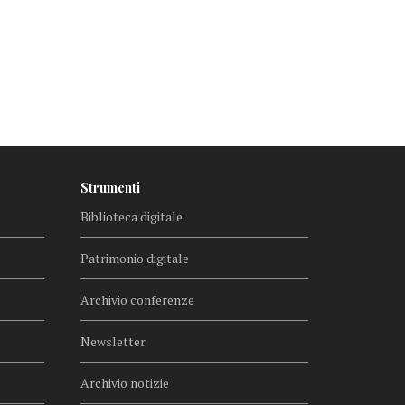
Strumenti
Biblioteca digitale
Patrimonio digitale
Archivio conferenze
Newsletter
Archivio notizie