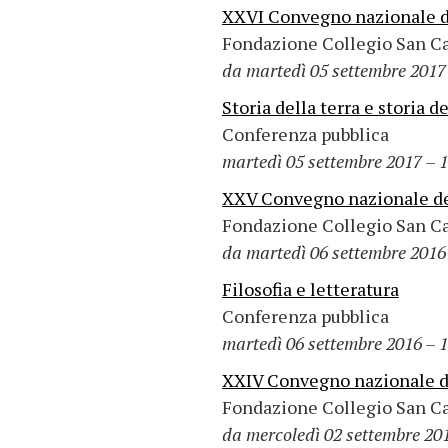
XXVI Convegno nazionale dei
Fondazione Collegio San C
da martedì 05 settembre 2017 
Storia della terra e storia 
Conferenza pubblica
martedì 05 settembre 2017 – 1
XXV Convegno nazionale dei 
Fondazione Collegio San C
da martedì 06 settembre 2016 
Filosofia e letteratura
Conferenza pubblica
martedì 06 settembre 2016 – 1
XXIV Convegno nazionale dei
Fondazione Collegio San C
da mercoledì 02 settembre 201