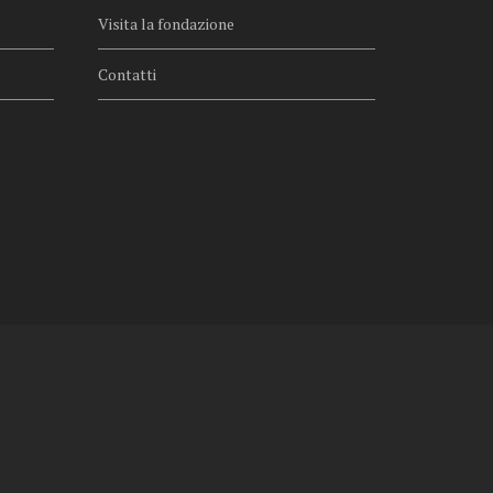
Visita la fondazione
Contatti