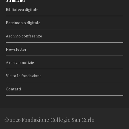
Strumenti
Biblioteca digitale
Patrimonio digitale
Archivio conferenze
Newsletter
Archivio notizie
Visita la fondazione
Contatti
© 2026 Fondazione Collegio San Carlo