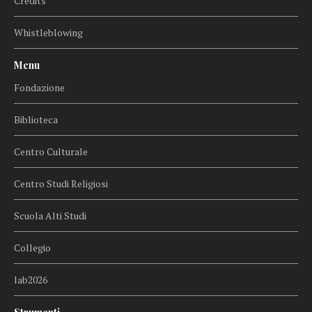
Credits
Whistleblowing
Menu
Fondazione
Biblioteca
Centro Culturale
Centro Studi Religiosi
Scuola Alti Studi
Collegio
lab2026