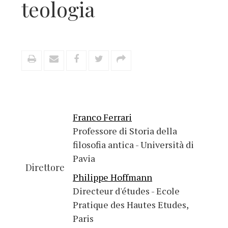
teologia
Franco Ferrari
Professore di Storia della
filosofia antica - Università di
Pavia
Direttore
Philippe Hoffmann
Directeur d'études - Ecole
Pratique des Hautes Etudes,
Paris