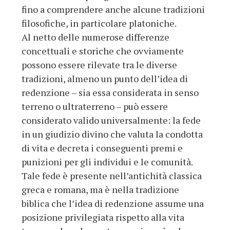
fino a comprendere anche alcune tradizioni
filosofiche, in particolare platoniche.
Al netto delle numerose differenze
concettuali e storiche che ovviamente
possono essere rilevate tra le diverse
tradizioni, almeno un punto dell’idea di
redenzione – sia essa considerata in senso
terreno o ultraterreno – può essere
considerato valido universalmente: la fede
in un giudizio divino che valuta la condotta
di vita e decreta i conseguenti premi e
punizioni per gli individui e le comunità.
Tale fede è presente nell’antichità classica
greca e romana, ma è nella tradizione
biblica che l’idea di redenzione assume una
posizione privilegiata rispetto alla vita