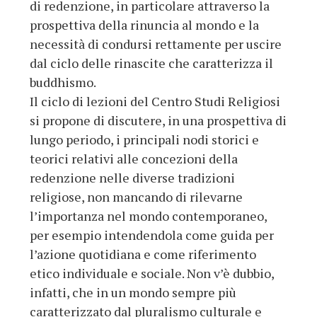
di redenzione, in particolare attraverso la
prospettiva della rinuncia al mondo e la
necessità di condursi rettamente per uscire
dal ciclo delle rinascite che caratterizza il
buddhismo.
Il ciclo di lezioni del Centro Studi Religiosi
si propone di discutere, in una prospettiva di
lungo periodo, i principali nodi storici e
teorici relativi alle concezioni della
redenzione nelle diverse tradizioni
religiose, non mancando di rilevarne
l’importanza nel mondo contemporaneo,
per esempio intendendola come guida per
l’azione quotidiana e come riferimento
etico individuale e sociale. Non v’è dubbio,
infatti, che in un mondo sempre più
caratterizzato dal pluralismo culturale e