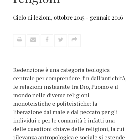
Ciclo di lezioni
,
ottobre 2015 - gennaio 2016
Redenzione è una categoria teologica
centrale per comprendere, fin dall’antichità,
le relazioni instaurate tra Dio, l’uomo e il
mondo nelle diverse religioni
monoteistiche e politeistiche: la
liberazione dal male e dal peccato per gli
individui e per le comunità è infatti una
delle questioni chiave delle religioni, la cui
rilevanza antropologica e sociale si estende