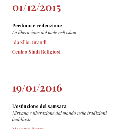
01/12/2015
Perdono e redenzione
La liberazione dal male nell'Islam
Ida Zilio-Grandi
Centro Studi Religiosi
19/01/2016
L'estinzione del samsara
Nirvana e liberazione dal mondo nelle tradizioni
buddhiste