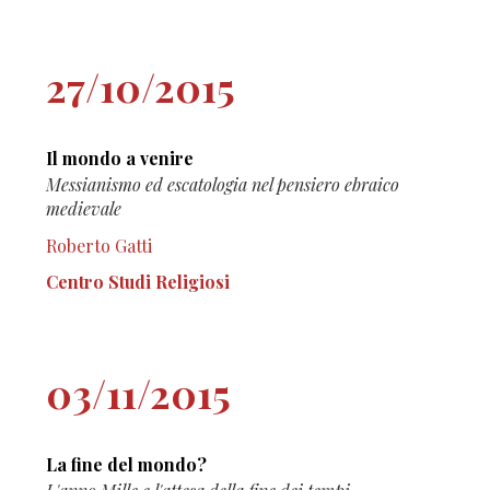
27/10/2015
Il mondo a venire
Messianismo ed escatologia nel pensiero ebraico
medievale
Roberto Gatti
Centro Studi Religiosi
03/11/2015
La fine del mondo?