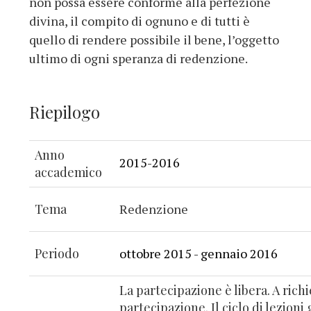
non possa essere conforme alla perfezione
divina, il compito di ognuno e di tutti è
quello di rendere possibile il bene, l’oggetto
ultimo di ogni speranza di redenzione.
Riepilogo
Anno
2015-2016
accademico
Tema
Redenzione
Periodo
ottobre 2015 - gennaio 2016
La partecipazione è libera. A richie
partecipazione. Il ciclo di lezioni