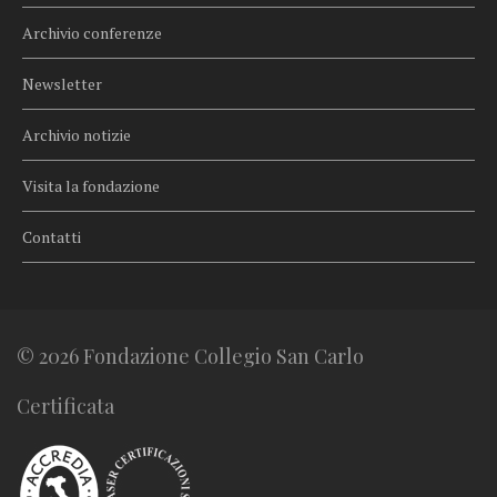
Archivio conferenze
Newsletter
Archivio notizie
Visita la fondazione
Contatti
© 2026 Fondazione Collegio San Carlo
Certificata