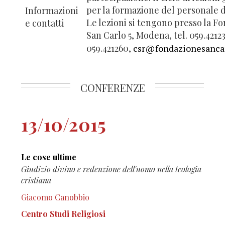
per la formazione del personale de
Informazioni
Le lezioni si tengono presso la F
e contatti
San Carlo 5, Modena, tel. 059.42123
059.421260,
csr@fondazionesancar
CONFERENZE
13/10/2015
Le cose ultime
Giudizio divino e redenzione dell'uomo nella teologia
cristiana
Giacomo Canobbio
Centro Studi Religiosi