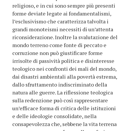
religioso, e in cui sono sempre più presenti
forme deviate legate ai fondamentalismi,
l’esclusivismo che caratterizza talvolta i
grandi monoteismi necessiti di un’attenta
riconsiderazione. Inoltre la svalutazione del
mondo terreno come fonte di peccato e
corruzione non può giustificare forme
irrisolte di passività politica e disinteresse
teologico nei confronti dei mali del mondo,
dai disastri ambientali alla povertà estrema,
dallo sfruttamento indiscriminato della
natura alle guerre. La riflessione teologica
sulla redenzione può così rappresentare
un’efficace forma di critica delle istituzioni
e delle ideologie consolidate, nella
consapevolezza che, sebbene la vita terrena