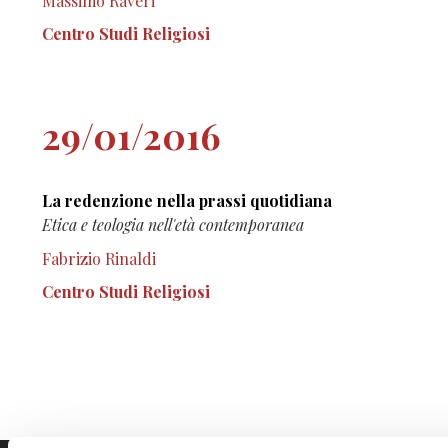
Massimo Raveri
Centro Studi Religiosi
29/01/2016
La redenzione nella prassi quotidiana
Etica e teologia nell'età contemporanea
Fabrizio Rinaldi
Centro Studi Religiosi