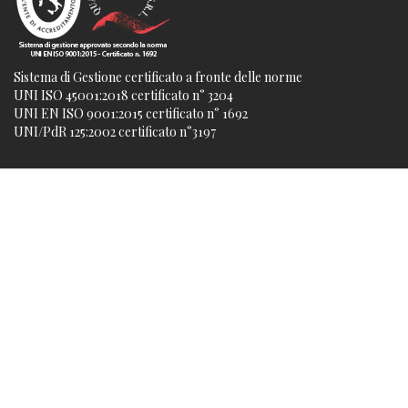
Sistema di Gestione certificato a fronte delle norme
UNI ISO 45001:2018 certificato n° 3204
UNI EN ISO 9001:2015 certificato n° 1692
UNI/PdR 125:2002 certificato n°3197