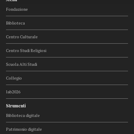
Fondazione
Biblioteca
Centro Culturale
Centro Studi Religiosi
Scuola Alti Studi
Collegio
lab2026
Strumenti
Biblioteca digitale
Patrimonio digitale