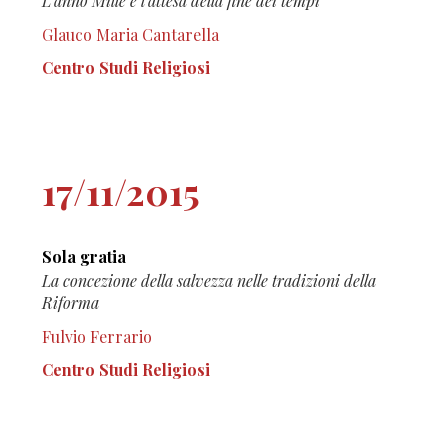
L'anno Mille e l'attesa della fine dei tempi
Glauco Maria Cantarella
Centro Studi Religiosi
17/11/2015
Sola gratia
La concezione della salvezza nelle tradizioni della
Riforma
Fulvio Ferrario
Centro Studi Religiosi