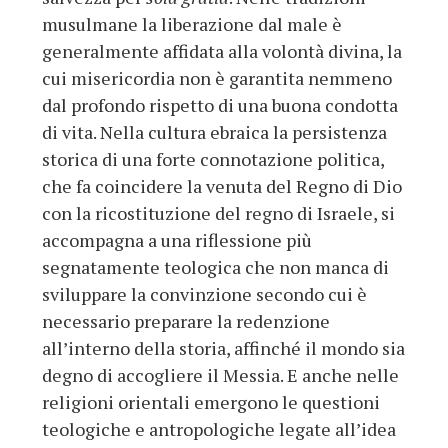
musulmane la liberazione dal male è
generalmente affidata alla volontà divina, la
cui misericordia non è garantita nemmeno
dal profondo rispetto di una buona condotta
di vita. Nella cultura ebraica la persistenza
storica di una forte connotazione politica,
che fa coincidere la venuta del Regno di Dio
con la ricostituzione del regno di Israele, si
accompagna a una riflessione più
segnatamente teologica che non manca di
sviluppare la convinzione secondo cui è
necessario preparare la redenzione
all’interno della storia, affinché il mondo sia
degno di accogliere il Messia. E anche nelle
religioni orientali emergono le questioni
teologiche e antropologiche legate all’idea