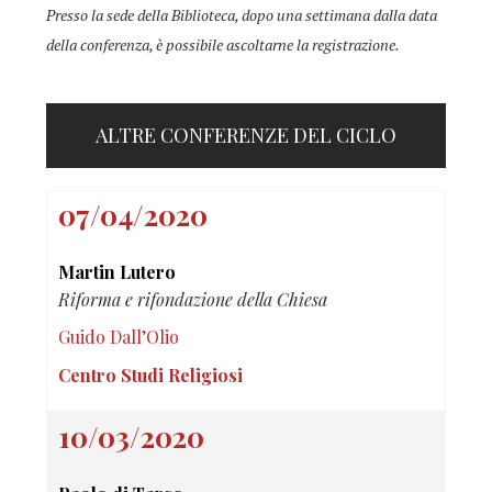
Presso la sede della Biblioteca, dopo una settimana dalla data
della conferenza, è possibile ascoltarne la registrazione.
ALTRE CONFERENZE DEL CICLO
07/04/2020
Martin Lutero
Riforma e rifondazione della Chiesa
Guido Dall’Olio
Centro Studi Religiosi
10/03/2020