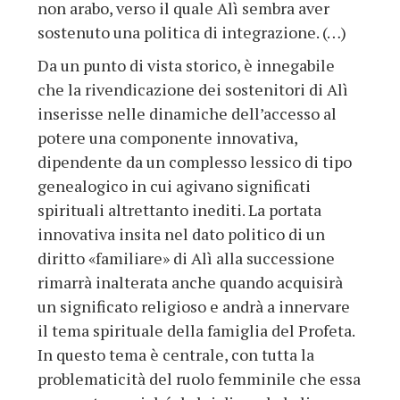
non arabo, verso il quale Alì sembra aver
sostenuto una politica di integrazione. (…)
Da un punto di vista storico, è innegabile
che la rivendicazione dei sostenitori di Alì
inserisse nelle dinamiche dell’accesso al
potere una componente innovativa,
dipendente da un complesso lessico di tipo
genealogico in cui agivano significati
spirituali altrettanto inediti. La portata
innovativa insita nel dato politico di un
diritto «familiare» di Alì alla successione
rimarrà inalterata anche quando acquisirà
un significato religioso e andrà a innervare
il tema spirituale della famiglia del Profeta.
In questo tema è centrale, con tutta la
problematicità del ruolo femminile che essa