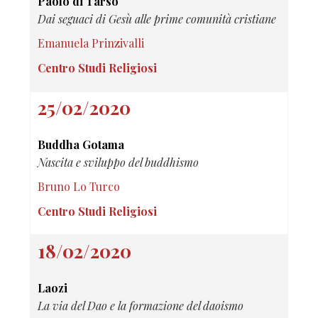
Paolo di Tarso
Dai seguaci di Gesù alle prime comunità cristiane
Emanuela Prinzivalli
Centro Studi Religiosi
25/02/2020
Buddha Gotama
Nascita e sviluppo del buddhismo
Bruno Lo Turco
Centro Studi Religiosi
18/02/2020
Laozi
La via del Dao e la formazione del daoismo