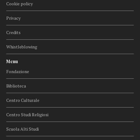
Cookie policy
Privacy
Credits
Whistleblowing
Menu
Fondazione
Biblioteca
Centro Culturale
Centro Studi Religiosi
Scuola Alti Studi