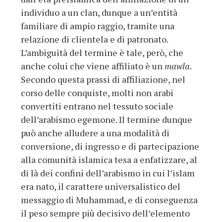
individuo a un clan, dunque a un’entità
familiare di ampio raggio, tramite una
relazione di clientela e di patronato.
L’ambiguità del termine è tale, però, che
anche colui che viene affiliato è un
mawla.
Secondo questa prassi di affiliazione, nel
corso delle conquiste, molti non arabi
convertiti entrano nel tessuto sociale
dell’arabismo egemone. Il termine dunque
può anche alludere a una modalità di
conversione, di ingresso e di partecipazione
alla comunità islamica tesa a enfatizzare, al
di là dei confini dell’arabismo in cui l’islam
era nato, il carattere universalistico del
messaggio di Muhammad, e di conseguenza
il peso sempre più decisivo dell’elemento