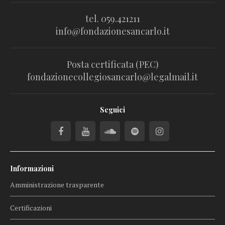
tel. 059.421211
info@fondazionesancarlo.it
Posta certificata (PEC)
fondazionecollegiosancarlo@legalmail.it
Seguici
Informazioni
Amministrazione trasparente
Certificazioni