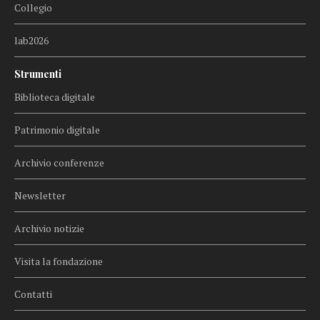
Collegio
lab2026
Strumenti
Biblioteca digitale
Patrimonio digitale
Archivio conferenze
Newsletter
Archivio notizie
Visita la fondazione
Contatti