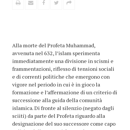
Alla morte del Profeta Muhammad,
avvenuta nel 632, l’islam sperimenta
immediatamente una divisione in scismi e
frammentazioni, riflesso di tensioni sociali
e di correnti politiche che emergono con
vigore nel periodo in cui è in gioco la
formazione e l’affermazione di un criterio di
successione alla guida della comunità
islamica. Di fronte al silenzio (negato dagli
sciiti) da parte del Profeta riguardo alla
designazione del suo successore come capo