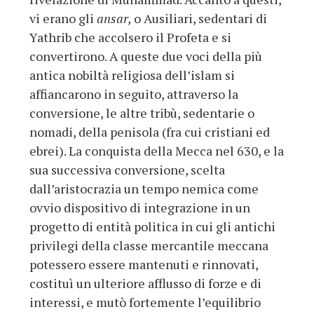
vi erano gli
ansar,
o Ausiliari, sedentari di
Yathrib che accolsero il Profeta e si
convertirono. A queste due voci della più
antica nobiltà religiosa dell’islam si
affiancarono in seguito, attraverso la
conversione, le altre tribù, sedentarie o
nomadi, della penisola (fra cui cristiani ed
ebrei). La conquista della Mecca nel 630, e la
sua successiva conversione, scelta
dall’aristocrazia un tempo nemica come
ovvio dispositivo di integrazione in un
progetto di entità politica in cui gli antichi
privilegi della classe mercantile meccana
potessero essere mantenuti e rinnovati,
costituì un ulteriore afflusso di forze e di
interessi, e mutò fortemente l’equilibrio