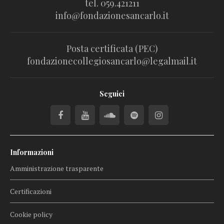
tel. 059.421211
info@fondazionesancarlo.it
Posta certificata (PEC)
fondazionecollegiosancarlo@legalmail.it
Seguici
Informazioni
Amministrazione trasparente
Certificazioni
Cookie policy