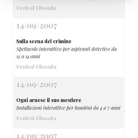
Festival Filosofia
14/09/2007
Sulla scena del crimine
Spettacolo interattivo per aspiranti detective da
12 a 14 anni
Festival Filosofia
14/09/2007
Ogni arnese il suo mestiere
Installazioni interattive per bambini da 4 a 7 anni
Festival Filosofia
14/09/2007