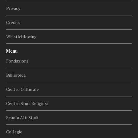
Privacy
Credits
Whistleblowing
Menu
Fondazione
Biblioteca
Centro Culturale
Centro Studi Religiosi
Scuola Alti Studi
Collegio