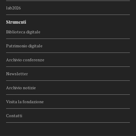
lab2026
Strumenti
Biblioteca digitale
Patrimonio digitale
Archivio conferenze
Newsletter
Archivio notizie
Visita la fondazione
Contatti