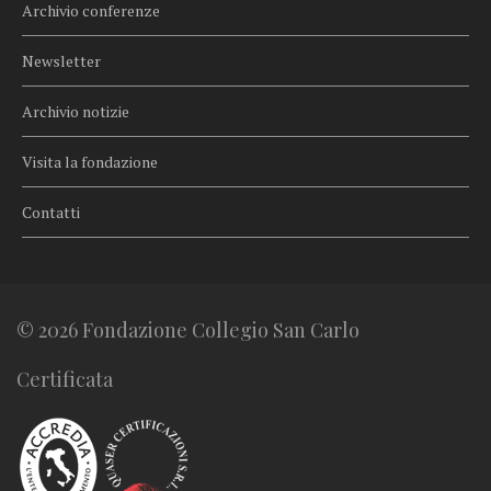
Archivio conferenze
Newsletter
Archivio notizie
Visita la fondazione
Contatti
© 2026 Fondazione Collegio San Carlo
Certificata