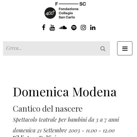
Toggl
navig
Domenica Modena
Cantico del nascere
Spettacolo teatrale per bambini da 3 a 7 anni
domenica 21 Settembre 2003 - 11.00 - 12.00