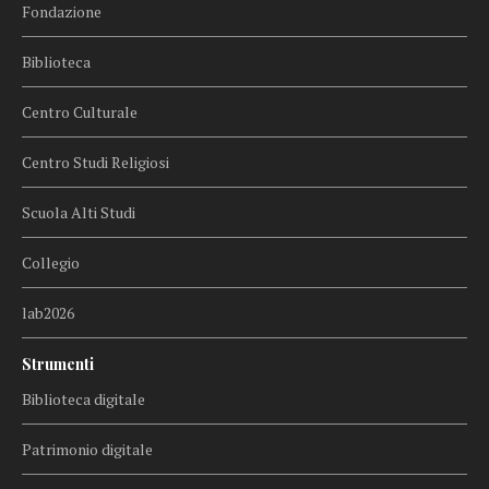
Fondazione
Biblioteca
Centro Culturale
Centro Studi Religiosi
Scuola Alti Studi
Collegio
lab2026
Strumenti
Biblioteca digitale
Patrimonio digitale