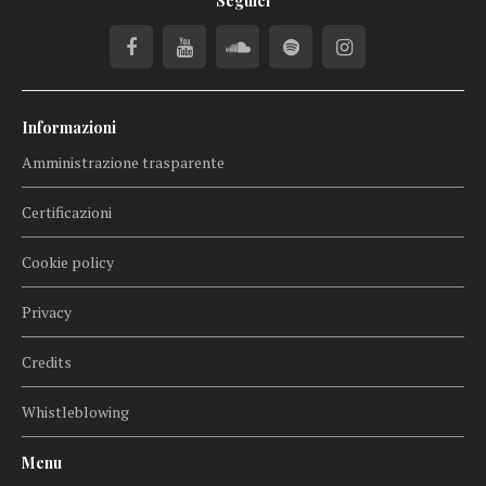
Seguici
Informazioni
Amministrazione trasparente
Certificazioni
Cookie policy
Privacy
Credits
Whistleblowing
Menu