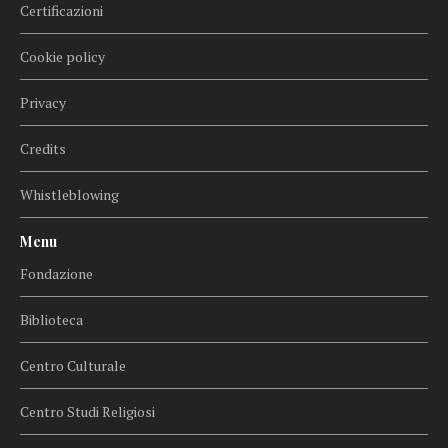
Certificazioni
Cookie policy
Privacy
Credits
Whistleblowing
Menu
Fondazione
Biblioteca
Centro Culturale
Centro Studi Religiosi