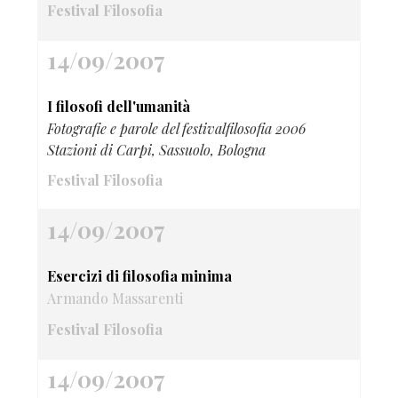
Festival Filosofia
14/09/2007
I filosofi dell'umanità
Fotografie e parole del festivalfilosofia 2006
Stazioni di Carpi, Sassuolo, Bologna
Festival Filosofia
14/09/2007
Esercizi di filosofia minima
Armando Massarenti
Festival Filosofia
14/09/2007