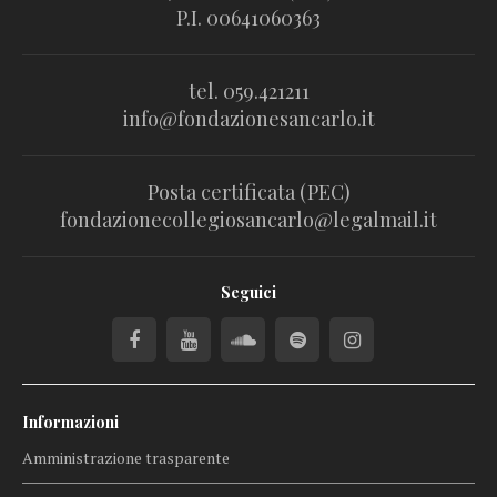
P.I. 00641060363
tel. 059.421211
info@fondazionesancarlo.it
Posta certificata (PEC)
fondazionecollegiosancarlo@legalmail.it
Seguici
Informazioni
Amministrazione trasparente