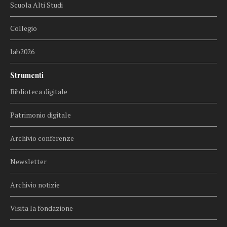
Scuola Alti Studi
Collegio
lab2026
Strumenti
Biblioteca digitale
Patrimonio digitale
Archivio conferenze
Newsletter
Archivio notizie
Visita la fondazione