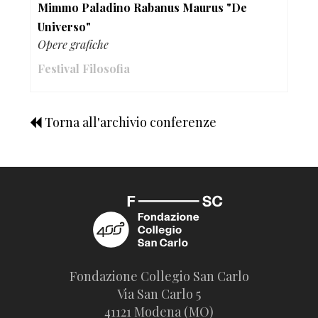
Mimmo Paladino Rabanus Maurus "De
Universo"
Opere grafiche
Festival Filosofia
Torna all'archivio conferenze
Fondazione Collegio San Carlo
Via San Carlo 5
41121 Modena (MO)