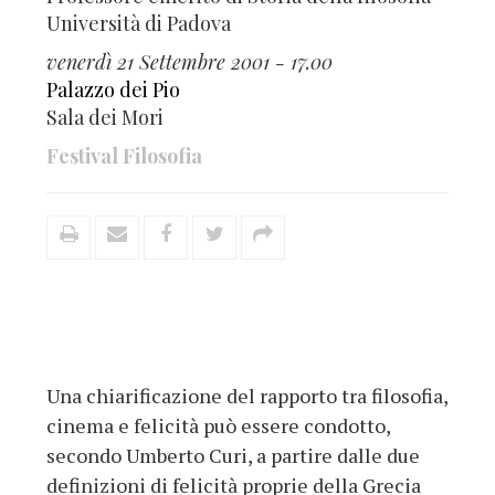
Università di Padova
venerdì 21 Settembre 2001 - 17.00
Palazzo dei Pio
Sala dei Mori
Festival Filosofia
Una chiarificazione del rapporto tra filosofia,
cinema e felicità può essere condotto,
secondo Umberto Curi, a partire dalle due
definizioni di felicità proprie della Grecia