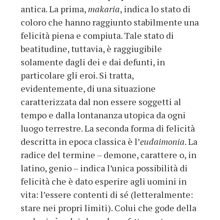
antica. La prima,
makaria
, indica lo stato di
coloro che hanno raggiunto stabilmente una
felicità piena e compiuta. Tale stato di
beatitudine, tuttavia, è raggiugibile
solamente dagli dei e dai defunti, in
particolare gli eroi. Si tratta,
evidentemente, di una situazione
caratterizzata dal non essere soggetti al
tempo e dalla lontananza utopica da ogni
luogo terrestre. La seconda forma di felicità
descritta in epoca classica è l’
eudaimonia
. La
radice del termine – demone, carattere o, in
latino, genio – indica l’unica possibilità di
felicità che è dato esperire agli uomini in
vita: l’essere contenti di sé (letteralmente:
stare nei propri limiti). Colui che gode della