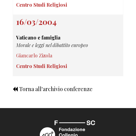
Centro Studi Religiosi
16/03/2004
Vaticano e famiglia
Morale e leggi nel dibattito europeo
Giancarlo Zizola
Centro Studi Religiosi
Torna all'archivio conferenze