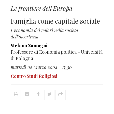
Le frontiere dell'Europa
Famiglia come capitale sociale
L'economia dei valori nella società
dell'incertezza
Stefano Zamagni
Professore di Economia politica - Università
di Bologna
martedì 02 Marzo 2004 - 17,30
Centro Studi Religiosi