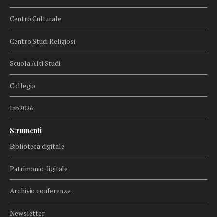
Centro Culturale
Centro Studi Religiosi
Scuola Alti Studi
Collegio
lab2026
Strumenti
Biblioteca digitale
Patrimonio digitale
Archivio conferenze
Newsletter