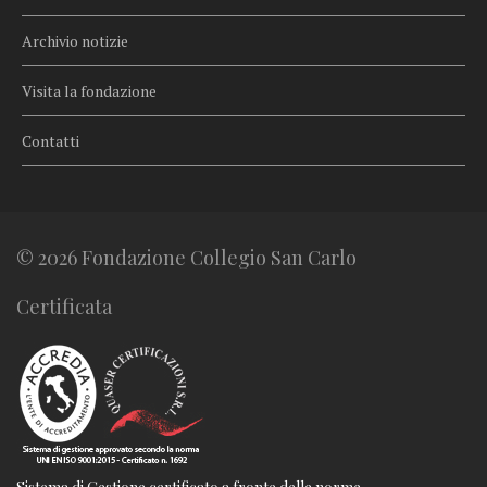
Archivio notizie
Visita la fondazione
Contatti
© 2026 Fondazione Collegio San Carlo
Certificata