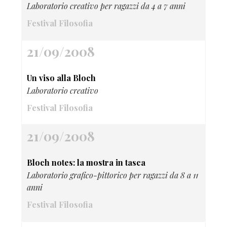
Laboratorio creativo per ragazzi da 4 a 7 anni
Festival Filosofia
21/09/2008
Un viso alla Bloch
Laboratorio creativo
Festival Filosofia
21/09/2008
Bloch notes: la mostra in tasca
Laboratorio grafico-pittorico per ragazzi da 8 a 11
anni
Festival Filosofia