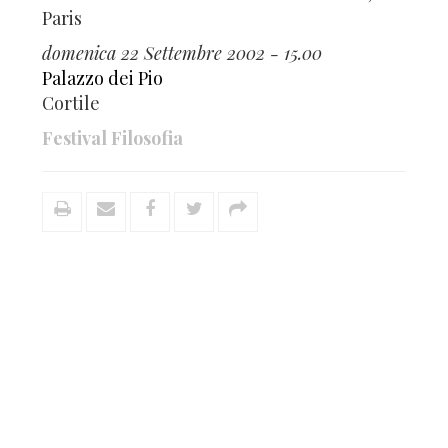
Paris
domenica 22 Settembre 2002 - 15.00
Palazzo dei Pio
Cortile
Festival Filosofia