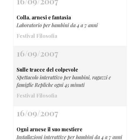
16/09/2007
Colla, arnesi e fantasia
Laboratorio per bambini da 4 a 7 anni
Festival Filosofia
16/09/2007
Sulle tracce del colpevole
Spettacolo interattivo per bambini, ragazzi e
famiglie Repliche ogni 45 minuti
Festival Filosofia
16/09/2007
Ogni arnese il suo mestiere
Installazioni interattive per bambini da 4 a 7 anni