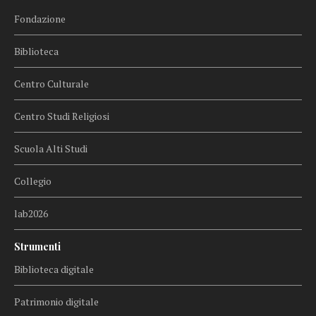
Fondazione
Biblioteca
Centro Culturale
Centro Studi Religiosi
Scuola Alti Studi
Collegio
lab2026
Strumenti
Biblioteca digitale
Patrimonio digitale