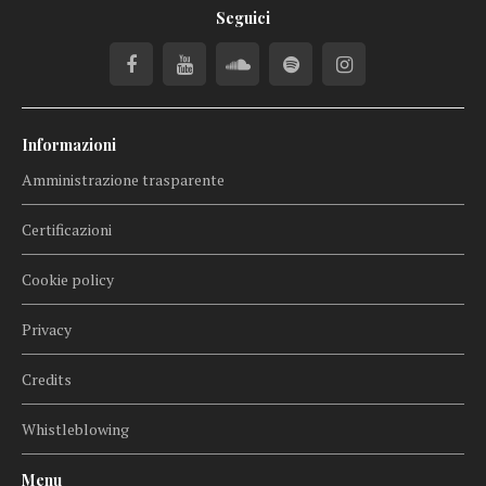
Seguici
Informazioni
Amministrazione trasparente
Certificazioni
Cookie policy
Privacy
Credits
Whistleblowing
Menu