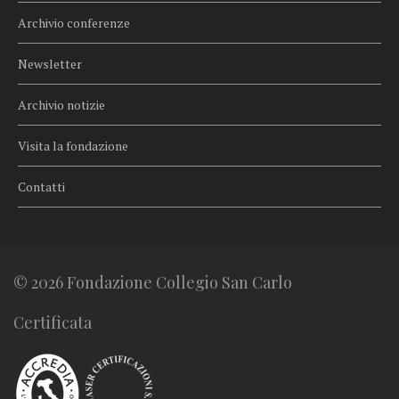
Archivio conferenze
Newsletter
Archivio notizie
Visita la fondazione
Contatti
© 2026 Fondazione Collegio San Carlo
Certificata