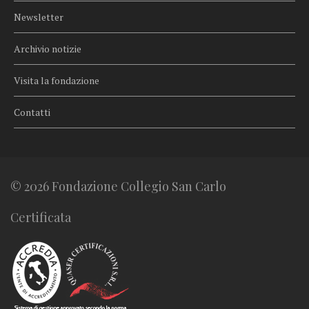
Newsletter
Archivio notizie
Visita la fondazione
Contatti
© 2026 Fondazione Collegio San Carlo
Certificata