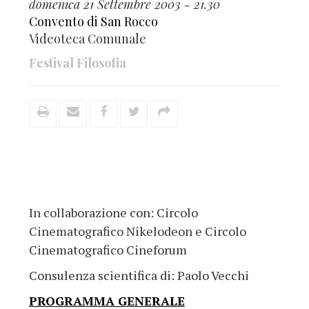
domenica 21 Settembre 2003 - 21.30
Convento di San Rocco
Videoteca Comunale
Festival Filosofia
In collaborazione con: Circolo
Cinematografico Nikelodeon e Circolo
Cinematografico Cineforum
Consulenza scientifica di: Paolo Vecchi
PROGRAMMA GENERALE