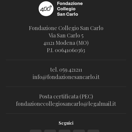
Fondazione Collegio San Carlo
Via San Carlo 5
41121 Modena (MO)
P.I. 00641060363
tel. 059.421211
info@fondazionesancarlo.it
Posta certificata (PEC)
fondazionecollegiosancarlo@legalmail.it
Seguici