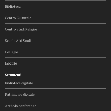
Biblioteca
Centro Culturale
Centro Studi Religiosi
Scuola Alti Studi
Collegio
lab2026
Strumenti
Biblioteca digitale
Patrimonio digitale
Archivio conferenze