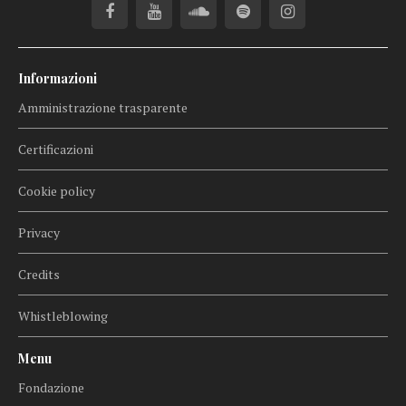
Informazioni
Amministrazione trasparente
Certificazioni
Cookie policy
Privacy
Credits
Whistleblowing
Menu
Fondazione