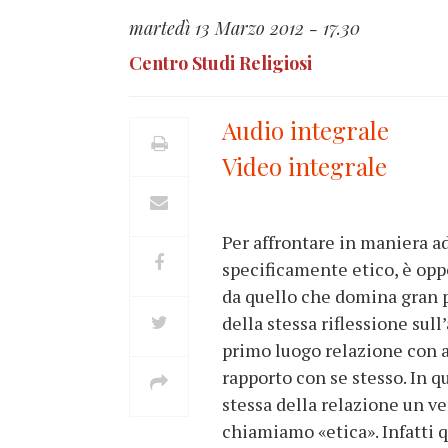
martedì 13 Marzo 2012 - 17.30
Centro Studi Religiosi
Audio integrale
Video integrale
Per affrontare in maniera 
specificamente etico, è opp
da quello che domina gran pa
della stessa riflessione sull
primo luogo relazione con a
rapporto con se stesso. In q
stessa della relazione un ve
chiamiamo «etica». Infatti 