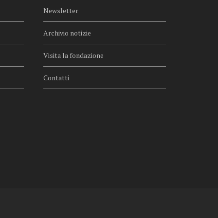
Newsletter
Archivio notizie
Visita la fondazione
Contatti