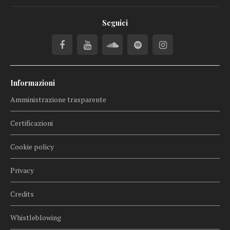
Seguici
Informazioni
Amministrazione trasparente
Certificazioni
Cookie policy
Privacy
Credits
Whistleblowing