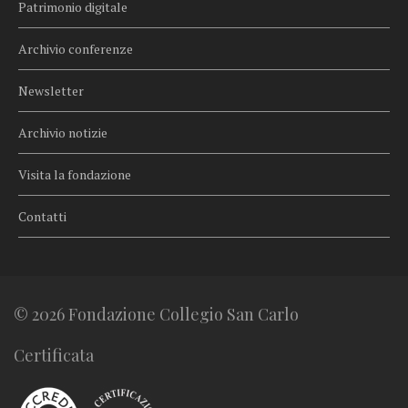
Patrimonio digitale
Archivio conferenze
Newsletter
Archivio notizie
Visita la fondazione
Contatti
© 2026 Fondazione Collegio San Carlo
Certificata