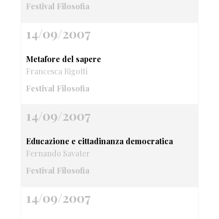
Festival Filosofia
14/09/2007
Metafore del sapere
Francesca Rigotti
Festival Filosofia
14/09/2007
Educazione e cittadinanza democratica
Fernando Savater
Festival Filosofia
14/09/2007