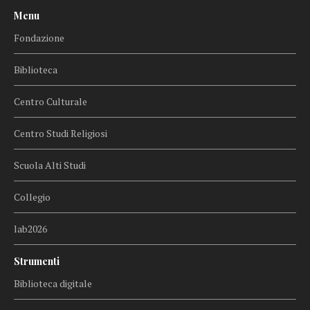
Menu
Fondazione
Biblioteca
Centro Culturale
Centro Studi Religiosi
Scuola Alti Studi
Collegio
lab2026
Strumenti
Biblioteca digitale