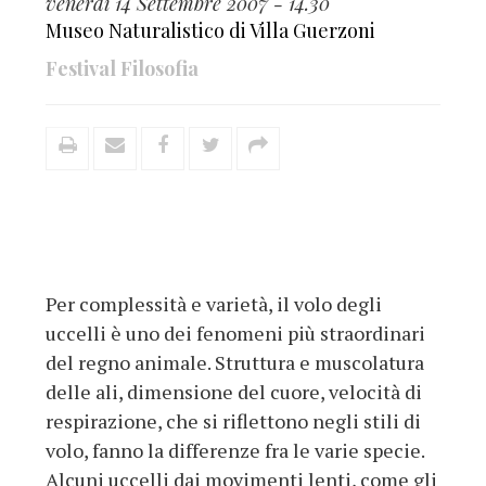
venerdì 14 Settembre 2007 - 14.30
Museo Naturalistico di Villa Guerzoni
Festival Filosofia
Per complessità e varietà, il volo degli
uccelli è uno dei fenomeni più straordinari
del regno animale. Struttura e muscolatura
delle ali, dimensione del cuore, velocità di
respirazione, che si riflettono negli stili di
volo, fanno la differenze fra le varie specie.
Alcuni uccelli dai movimenti lenti, come gli