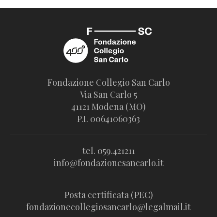
Fondazione Collegio San Carlo
Via San Carlo 5
41121 Modena (MO)
P.I. 00641060363
tel. 059.421211
info@fondazionesancarlo.it
Posta certificata (PEC)
fondazionecollegiosancarlo@legalmail.it