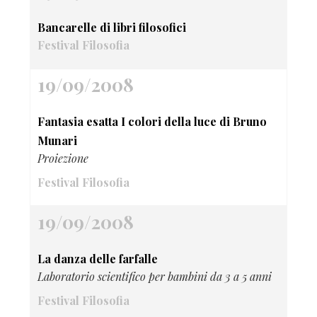
Bancarelle di libri filosofici
Festival Filosofia
19/09/2008
Fantasia esatta I colori della luce di Bruno
Munari
Proiezione
Festival Filosofia
19/09/2008
La danza delle farfalle
Laboratorio scientifico per bambini da 3 a 5 anni
Festival Filosofia