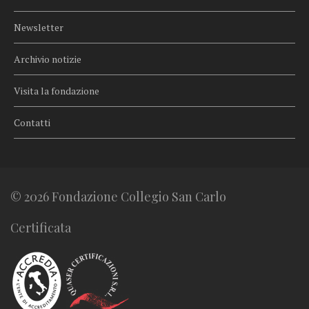
Newsletter
Archivio notizie
Visita la fondazione
Contatti
© 2026 Fondazione Collegio San Carlo
Certificata