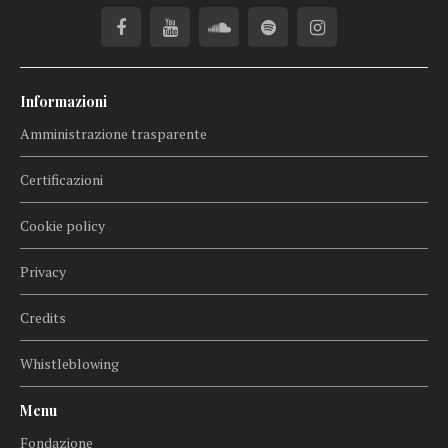
Informazioni
Amministrazione trasparente
Certificazioni
Cookie policy
Privacy
Credits
Whistleblowing
Menu
Fondazione