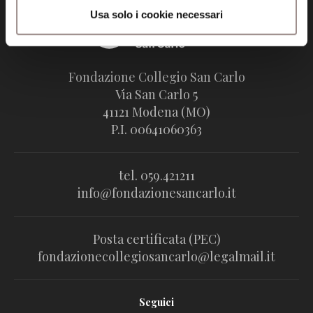
Usa solo i cookie necessari
Fondazione Collegio San Carlo
Via San Carlo 5
41121 Modena (MO)
P.I. 00641060363
tel. 059.421211
info@fondazionesancarlo.it
Posta certificata (PEC)
fondazionecollegiosancarlo@legalmail.it
Seguici