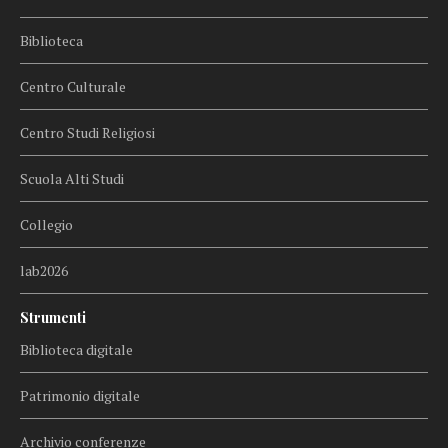
Biblioteca
Centro Culturale
Centro Studi Religiosi
Scuola Alti Studi
Collegio
lab2026
Strumenti
Biblioteca digitale
Patrimonio digitale
Archivio conferenze