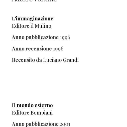
L'immaginazione
Editore
il Mulino
Anno pubblicazione
1996
Anno recensione
1996
Recensito da
Luciano Grandi
Il mondo esterno
Editore
Bompiani
Anno pubblicazione
2001