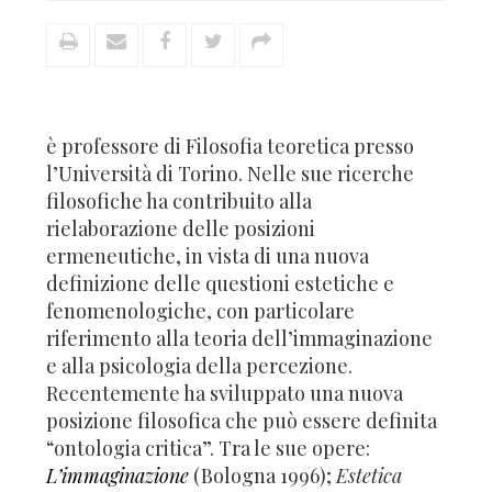
è professore di Filosofia teoretica presso
l’Università di Torino. Nelle sue ricerche
filosofiche ha contribuito alla
rielaborazione delle posizioni
ermeneutiche, in vista di una nuova
definizione delle questioni estetiche e
fenomenologiche, con particolare
riferimento alla teoria dell’immaginazione
e alla psicologia della percezione.
Recentemente ha sviluppato una nuova
posizione filosofica che può essere definita
“ontologia critica”. Tra le sue opere:
L’immaginazione
(Bologna 1996);
Estetica