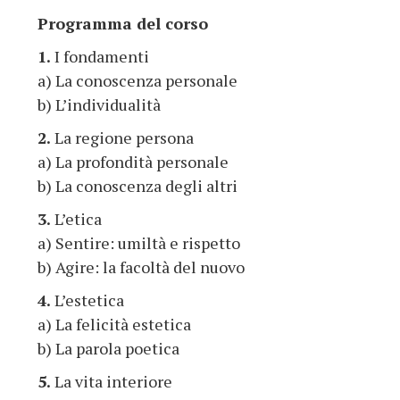
Programma del corso
1.
I fondamenti
a) La conoscenza personale
b) L’individualità
2.
La regione persona
a) La profondità personale
b) La conoscenza degli altri
3.
L’etica
a) Sentire: umiltà e rispetto
b) Agire: la facoltà del nuovo
4.
L’estetica
a) La felicità estetica
b) La parola poetica
5.
La vita interiore