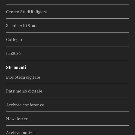
Centro Studi Religiosi
Scuola Alti Studi
Collegio
lab2026
Strumenti
Biblioteca digitale
Patrimonio digitale
Archivio conferenze
Newsletter
Archivio notizie