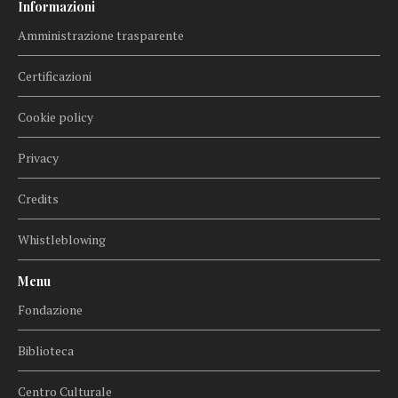
Informazioni
Amministrazione trasparente
Certificazioni
Cookie policy
Privacy
Credits
Whistleblowing
Menu
Fondazione
Biblioteca
Centro Culturale