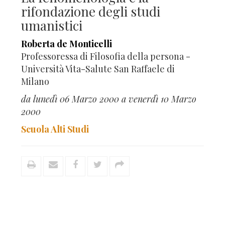
rifondazione degli studi
umanistici
Roberta de Monticelli
Professoressa di Filosofia della persona -
Università Vita-Salute San Raffaele di
Milano
da lunedì 06 Marzo 2000 a venerdì 10 Marzo
2000
Scuola Alti Studi