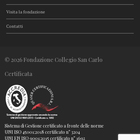
Visita la fondazione
Contatti
© 2026 Fondazione Collegio San Carlo
Certificata
Sistema di Gestione certificato a fronte delle norme
UNI ISO 45001:2018 certificato n° 3204
UNI EN ISO 9001:2015 certificato n° 1692