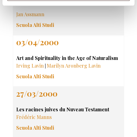
East
Jan Assmann
Scuola Alti Studi
03/04/2000
Art and Spirituality in the Age of Naturalism
Irving Lavin
Marilyn Aronberg Lavin
|
Scuola Alti Studi
27/03/2000
Les racines juives du Nuveau Testament
Frédéric Manns
Scuola Alti Studi