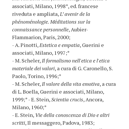
associati, Milano, 1998*, ed. francese
riveduta e ampliata,
L’ avenir de la
phénoménologie. Méditations sur la
connaissance personnelle
, Aubier-
Flammarion, Paris, 2000;
- A. Pinotti,
Estetica e empatia
, Guerini e
associati, Milano, 1997;*
- M. Scheler,
Il formalismo nell'etica e l'etica
materiale dei valori
, a cura di G. Caronello, S.
Paolo, Torino, 1996;*
- M. Scheler,
Il valore della vita emotiva
, a cura
di L. Boella, Guerini e associati, Milano,
1999;* - E. Stein,
Scientia crucis
, Ancora,
Milano, 1960;*
- E. Stein,
Vie della conoscenza di Dio e altri
scritti
, Il messaggero, Padova, 1983;