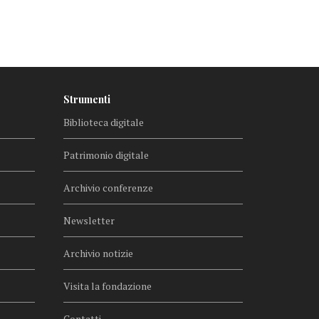
Strumenti
Biblioteca digitale
Patrimonio digitale
Archivio conferenze
Newsletter
Archivio notizie
Visita la fondazione
Contatti