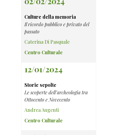
02/02/2024
Culture della memoria
Il ricordo pubblico e privato del
passato
Caterina Di Pasquale
Centro Culturale
12/01/2024
Storie sepolte
Le scoperte dell’archeologia tra
Ottocento e Novecento
Andrea Augenti
Centro Culturale