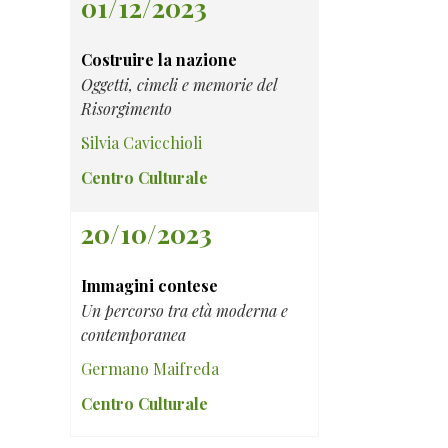
01/12/2023
Costruire la nazione
Oggetti, cimeli e memorie del
Risorgimento
Silvia Cavicchioli
Centro Culturale
20/10/2023
Immagini contese
Un percorso tra età moderna e
contemporanea
Germano Maifreda
Centro Culturale