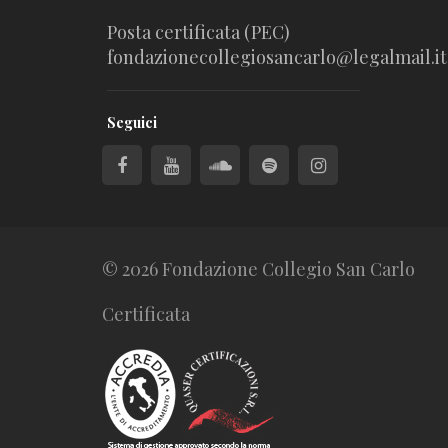
Posta certificata (PEC)
fondazionecollegiosancarlo@legalmail.it
Seguici
© 2026 Fondazione Collegio San Carlo
Certificata