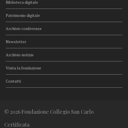
Biblioteca digitale
Patrimonio digitale
Archivio conferenze
Newsletter
Archivio notizie
Visita la fondazione
Contatti
© 2026 Fondazione Collegio San Carlo
Certificata