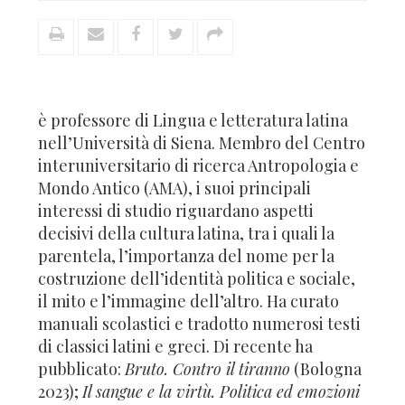
è professore di Lingua e letteratura latina
nell’Università di Siena. Membro del Centro
interuniversitario di ricerca Antropologia e
Mondo Antico (AMA), i suoi principali
interessi di studio riguardano aspetti
decisivi della cultura latina, tra i quali la
parentela, l’importanza del nome per la
costruzione dell’identità politica e sociale,
il mito e l’immagine dell’altro. Ha curato
manuali scolastici e tradotto numerosi testi
di classici latini e greci. Di recente ha
pubblicato:
Bruto. Contro il tiranno
(Bologna
2023);
Il sangue e la virtù. Politica ed emozioni