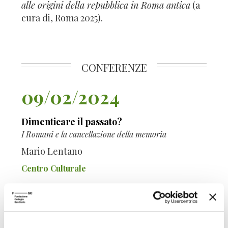
alle origini della repubblica in Roma antica
(a
cura di, Roma 2025).
CONFERENZE
09/02/2024
Dimenticare il passato?
I Romani e la cancellazione della memoria
Mario Lentano
Centro Culturale