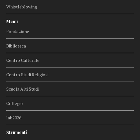
Whistleblowing
Menu
Fondazione
Biblioteca
Centro Culturale
Centro Studi Religiosi
Scuola Alti Studi
Collegio
lab2026
Strumenti