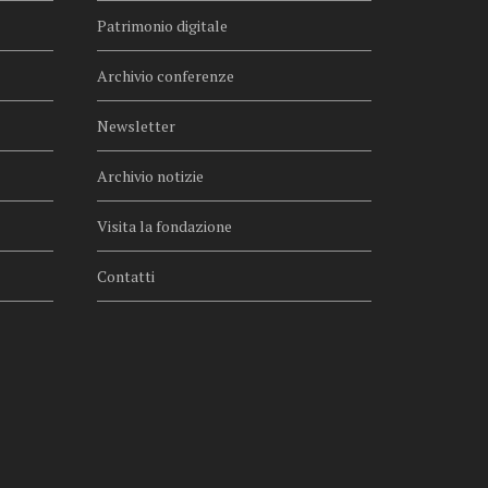
Patrimonio digitale
Archivio conferenze
Newsletter
Archivio notizie
Visita la fondazione
Contatti