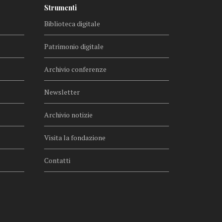
Strumenti
Biblioteca digitale
Patrimonio digitale
Archivio conferenze
Newsletter
Archivio notizie
Visita la fondazione
Contatti