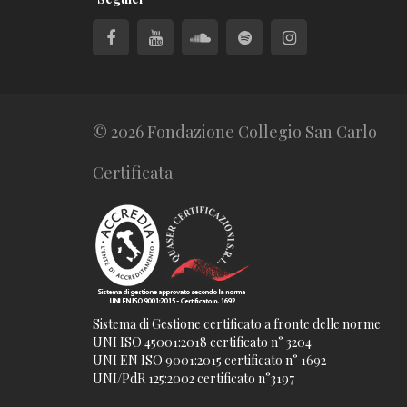
© 2026 Fondazione Collegio San Carlo
Certificata
Sistema di Gestione certificato a fronte delle norme
UNI ISO 45001:2018 certificato n° 3204
UNI EN ISO 9001:2015 certificato n° 1692
UNI/PdR 125:2002 certificato n°3197