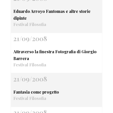
Eduardo Arroyo Fantomas e altre storie
dipinte
Festival Filosofia
21/09/2008
Attraverso la finestra Fotografia di Giorgio
Barrera
Festival Filosofia
21/09/2008
Fantasia come progetto
Festival Filosofia
21/09/2008