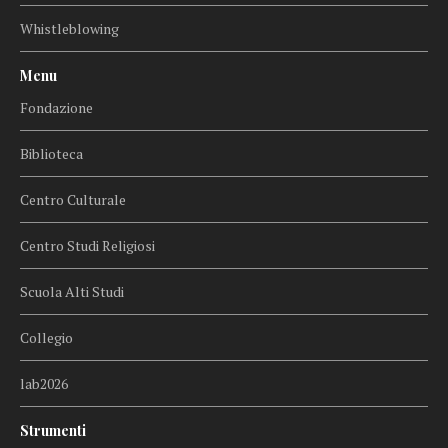
Whistleblowing
Menu
Fondazione
Biblioteca
Centro Culturale
Centro Studi Religiosi
Scuola Alti Studi
Collegio
lab2026
Strumenti