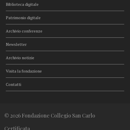
Biblioteca digitale
Patrimonio digitale
Archivio conferenze
Newsletter
Archivio notizie
Visita la fondazione
Contatti
© 2026 Fondazione Collegio San Carlo
Certificata