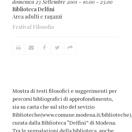
domenica 23 Settembre 2001 - 10.00 - 23.00
Biblioteca Delfini
Area adulti e ragazzi
Festival Filosofia
Mostra di testi filosofici e suggerimenti per
percorsi bibliografici di approfondimento,
sia su carta che sul sito del sevizio
Biblioteche(www.comune.modena.it/biblioteche)
curata dalla Biblioteca “Delfini” di Modena.
Tra le segnalazioni della biblioteca, anche