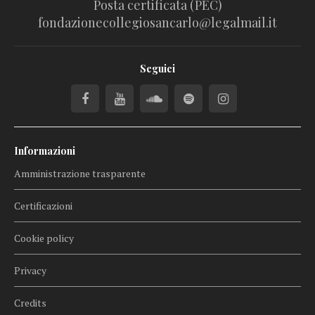
Posta certificata (PEC)
fondazionecollegiosancarlo@legalmail.it
Seguici
Informazioni
Amministrazione trasparente
Certificazioni
Cookie policy
Privacy
Credits