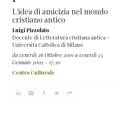
L'idea di amicizia nel mondo
cristiano antico
Luigi Pizzolato
Docente di Letteratura cristiana antica -
Università Cattolica di Milano
da venerdì 26 Ottobre 2001 a venerdì 25
Gennaio 2002 - 17,30
Centro Culturale