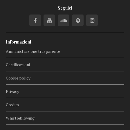
Seguici
Informazioni
Amministrazione trasparente
Certificazioni
Cookie policy
Privacy
Credits
Whistleblowing