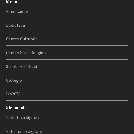
Menu
Fondazione
Biblioteca
Centro Culturale
Centro Studi Religiosi
Scuola Alti Studi
Collegio
lab2026
Strumenti
Biblioteca digitale
Patrimonio digitale