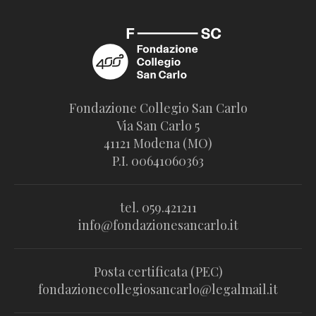
Fondazione Collegio San Carlo
Via San Carlo 5
41121 Modena (MO)
P.I. 00641060363
tel. 059.421211
info@fondazionesancarlo.it
Posta certificata (PEC)
fondazionecollegiosancarlo@legalmail.it