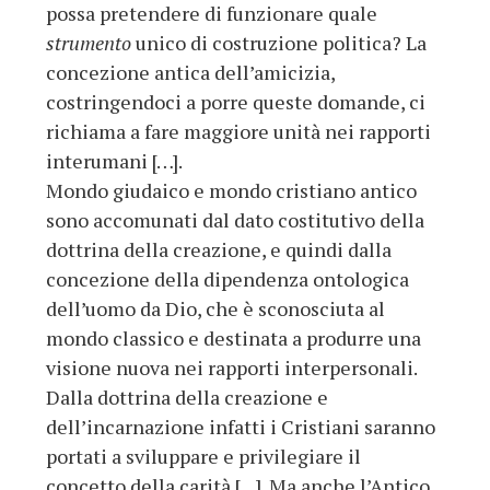
possa pretendere di funzionare quale
strumento
unico di costruzione politica? La
concezione antica dell’amicizia,
costringendoci a porre queste domande, ci
richiama a fare maggiore unità nei rapporti
interumani […].
Mondo giudaico e mondo cristiano antico
sono accomunati dal dato costitutivo della
dottrina della creazione, e quindi dalla
concezione della dipendenza ontologica
dell’uomo da Dio, che è sconosciuta al
mondo classico e destinata a produrre una
visione nuova nei rapporti interpersonali.
Dalla dottrina della creazione e
dell’incarnazione infatti i Cristiani saranno
portati a sviluppare e privilegiare il
concetto della carità […]. Ma anche l’Antico