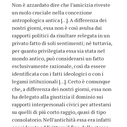
Non è azzardato dire che l’amicizia riveste
un ruolo cruciale nella concezione
antropologica antica […]. A differenza dei
nostri giorni, essa non è così avulsa dai
rapporti politici da risultare relegata in un
privato fatto di soli sentimenti; né tuttavia,
per quanto privilegiata essa sia stata nel
mondo antico, può considerarsi un fatto
esclusivamente razionale, così da essere
identificata con i fatti ideologici o con i
legami istituzionali […]. Certo è comunque
che, a differenza dei nostri giorni, essa non
ha delegato alla giustizia il dominio sui
rapporti interpersonali civici per attestarsi
su quelli di più corto raggio, quasi di tipo
consolatorio. Nell’antichità essa era infatti