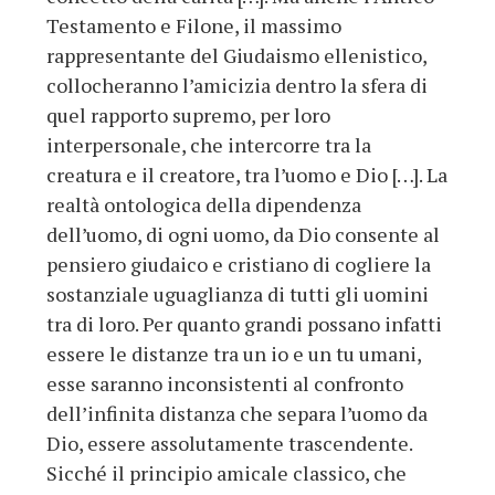
Testamento e Filone, il massimo
rappresentante del Giudaismo ellenistico,
collocheranno l’amicizia dentro la sfera di
quel rapporto supremo, per loro
interpersonale, che intercorre tra la
creatura e il creatore, tra l’uomo e Dio […]. La
realtà ontologica della dipendenza
dell’uomo, di ogni uomo, da Dio consente al
pensiero giudaico e cristiano di cogliere la
sostanziale uguaglianza di tutti gli uomini
tra di loro. Per quanto grandi possano infatti
essere le distanze tra un io e un tu umani,
esse saranno inconsistenti al confronto
dell’infinita distanza che separa l’uomo da
Dio, essere assolutamente trascendente.
Sicché il principio amicale classico, che