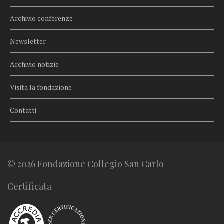
Archivio conferenze
Newsletter
Archivio notizie
Visita la fondazione
Contatti
© 2026 Fondazione Collegio San Carlo
Certificata