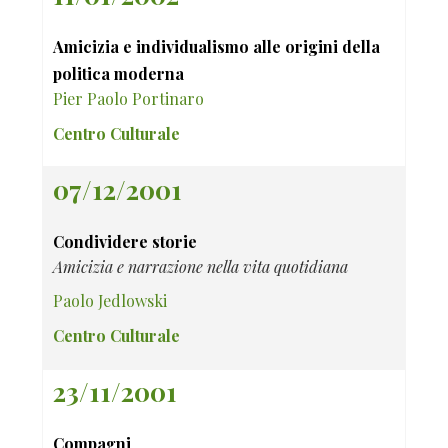
Amicizia e individualismo alle origini della
politica moderna
Pier Paolo Portinaro
Centro Culturale
07/12/2001
Condividere storie
Amicizia e narrazione nella vita quotidiana
Paolo Jedlowski
Centro Culturale
23/11/2001
Compagni