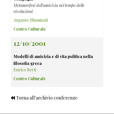
Metamorfosi dell'amicizia nel tempo delle
rivoluzioni
Augusto Illuminati
Centro Culturale
12/10/2001
Modelli di amicizia e di vita politica nella
filosofia greca
Enrico Berti
Centro Culturale
Torna all'archivio conferenze