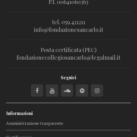
P.I. 00641060363
tel. 059.421211
info@fondazionesancarlo.it
Posta certificata (PEC)
fondazionecollegiosancarlo@legalmail.it
Seguici
Informazioni
Amministrazione trasparente