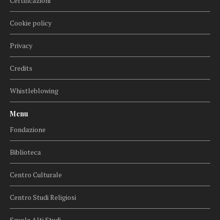
Certificazioni
Cookie policy
Privacy
Credits
Whistleblowing
Menu
Fondazione
Biblioteca
Centro Culturale
Centro Studi Religiosi
Scuola Alti Studi