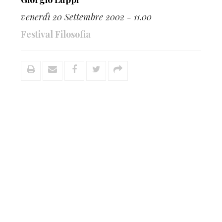
venerdì 20 Settembre 2002 - 11.00
Festival Filosofia