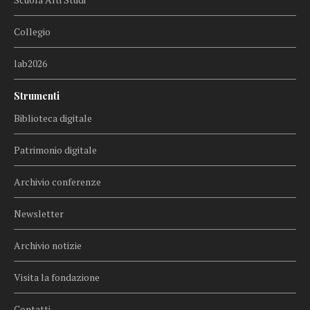
Collegio
lab2026
Strumenti
Biblioteca digitale
Patrimonio digitale
Archivio conferenze
Newsletter
Archivio notizie
Visita la fondazione
Contatti