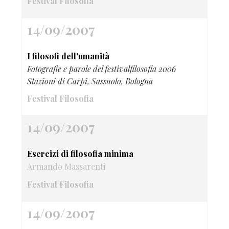
Festival Filosofia
14/09/2007
I filosofi dell'umanità
Fotografie e parole del festivalfilosofia 2006
Stazioni di Carpi, Sassuolo, Bologna
Festival Filosofia
14/09/2007
Esercizi di filosofia minima
Armando Massarenti
Festival Filosofia
14/09/2007