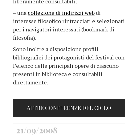
liberamente consultabili;
– una
collezione di indirizzi web
di
interesse filosofico rintracciati e selezionati
per i navigatori interessati (bookmark di
filosofia).
Sono inoltre a disposizione profili
bibliografici dei protagonisti del festival con
l’elenco delle principali opere di ciascuno
presenti in biblioteca e consultabili
direttamente.
ALTRE CONFERENZE DEL CICLO
21/09/2008