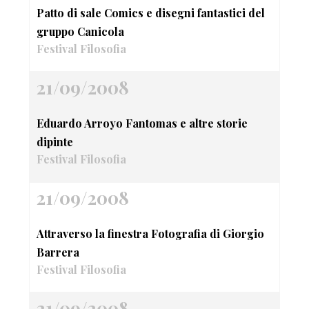
Patto di sale Comics e disegni fantastici del
gruppo Canicola
Festival Filosofia
21/09/2008
Eduardo Arroyo Fantomas e altre storie
dipinte
Festival Filosofia
21/09/2008
Attraverso la finestra Fotografia di Giorgio
Barrera
Festival Filosofia
21/09/2008