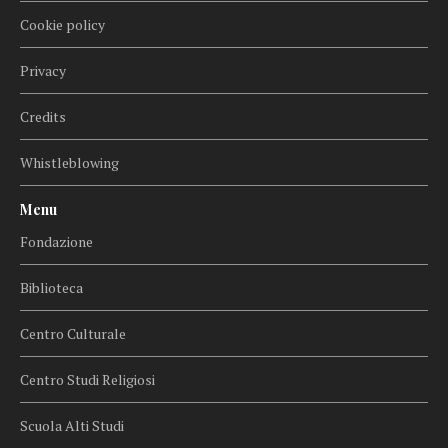
Cookie policy
Privacy
Credits
Whistleblowing
Menu
Fondazione
Biblioteca
Centro Culturale
Centro Studi Religiosi
Scuola Alti Studi