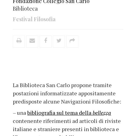
Fondazione Collegio San Carlo
Biblioteca
Festival Filosofia
La Biblioteca San Carlo propone tramite
postazioni informatizzate appositamente
predisposte alcune Navigazioni Filosofiche:
– una
bibliografia sul tema della
bellezza
contenente riferimenti ad articoli di riviste
italiane e straniere presenti in biblioteca e