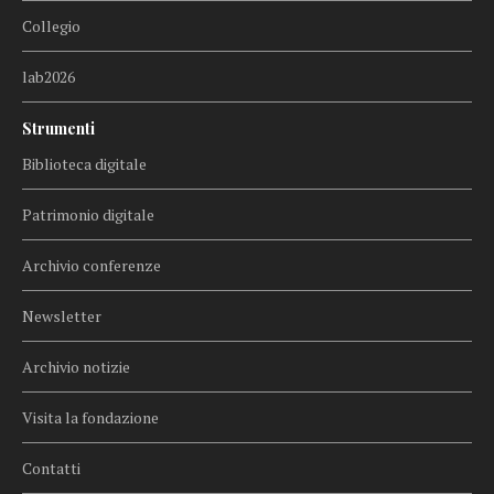
Collegio
lab2026
Strumenti
Biblioteca digitale
Patrimonio digitale
Archivio conferenze
Newsletter
Archivio notizie
Visita la fondazione
Contatti