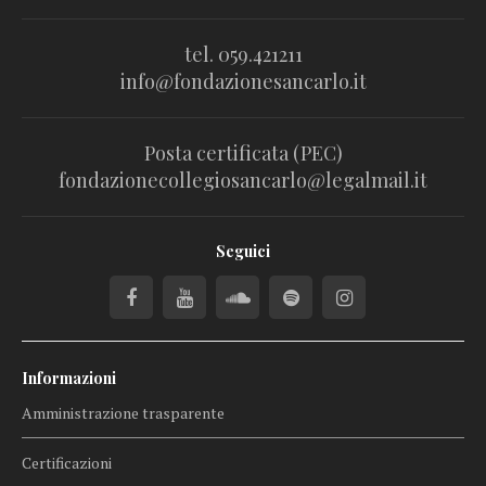
tel. 059.421211
info@fondazionesancarlo.it
Posta certificata (PEC)
fondazionecollegiosancarlo@legalmail.it
Seguici
Informazioni
Amministrazione trasparente
Certificazioni