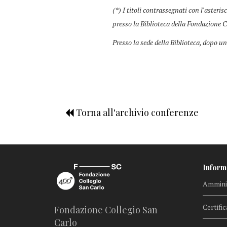
(*) I titoli contrassegnati con l'asteris
presso la Biblioteca della Fondazione C
Presso la sede della Biblioteca, dopo un
Torna all'archivio conferenze
Inform
Amminis
Certific
Fondazione Collegio San
Carlo