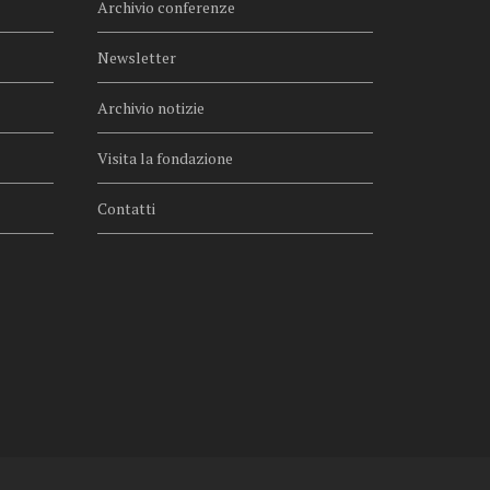
Archivio conferenze
Newsletter
Archivio notizie
Visita la fondazione
Contatti