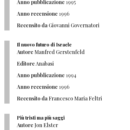
Anno pubblicazione
1995
Anno recensione
1996
Recensito da
Giovanni Governatori
Il nuovo futuro di Israele
Autore
Manfred Gerstenfeld
Editore
Anabasi
Anno pubblicazione
1994
Anno recensione
1996
Recensito da
Francesco Maria Feltri
Più tristi ma più saggi
Autore
Jon Elster