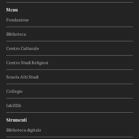
Menu
Fondazione
Biblioteca
Centro Culturale
Centro Studi Religiosi
Scuola Alti Studi
Collegio
lab2026
Strumenti
Biblioteca digitale