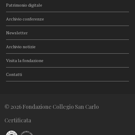
Patrimonio digitale
Archivio conferenze
Newsletter
Archivio notizie
Visita la fondazione
Contatti
© 2026 Fondazione Collegio San Carlo
Certificata