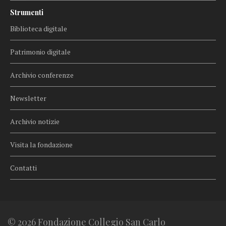
Strumenti
Biblioteca digitale
Patrimonio digitale
Archivio conferenze
Newsletter
Archivio notizie
Visita la fondazione
Contatti
© 2026 Fondazione Collegio San Carlo