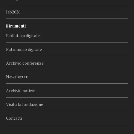
lab2026
Strumenti
Biblioteca digitale
Patrimonio digitale
Archivio conferenze
Newsletter
Archivio notizie
Visita la fondazione
Contatti