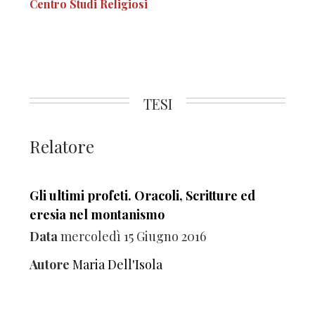
Centro Studi Religiosi
TESI
Relatore
Gli ultimi profeti. Oracoli, Scritture ed
eresia nel montanismo
Data
mercoledì 15 Giugno 2016
Autore
Maria Dell'Isola