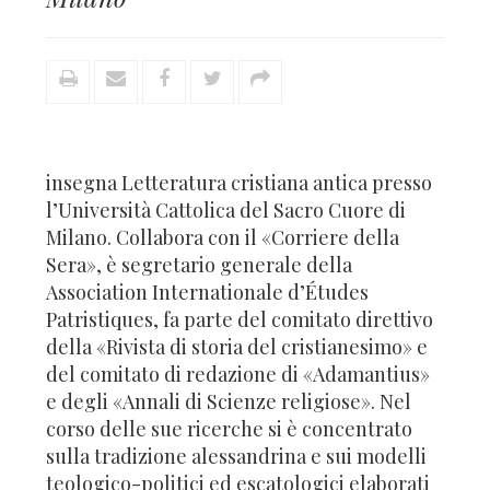
insegna Letteratura cristiana antica presso
l’Università Cattolica del Sacro Cuore di
Milano. Collabora con il «Corriere della
Sera», è segretario generale della
Association Internationale d’Études
Patristiques, fa parte del comitato direttivo
della «Rivista di storia del cristianesimo» e
del comitato di redazione di «Adamantius»
e degli «Annali di Scienze religiose». Nel
corso delle sue ricerche si è concentrato
sulla tradizione alessandrina e sui modelli
teologico-politici ed escatologici elaborati