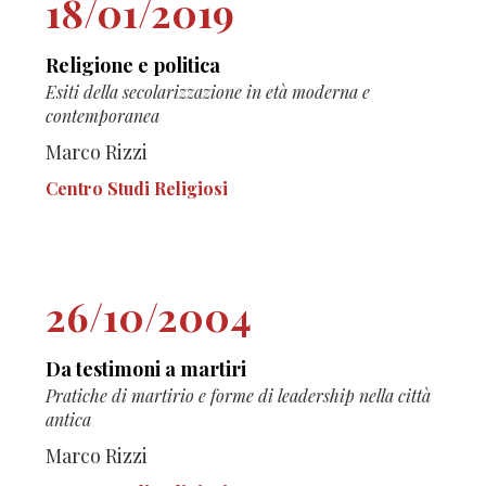
18/01/2019
Religione e politica
Esiti della secolarizzazione in età moderna e
contemporanea
Marco Rizzi
Centro Studi Religiosi
26/10/2004
Da testimoni a martiri
Pratiche di martirio e forme di leadership nella città
antica
Marco Rizzi