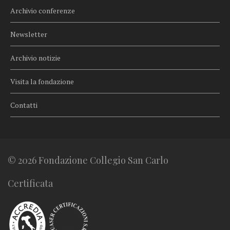
Archivio conferenze
Newsletter
Archivio notizie
Visita la fondazione
Contatti
© 2026 Fondazione Collegio San Carlo
Certificata