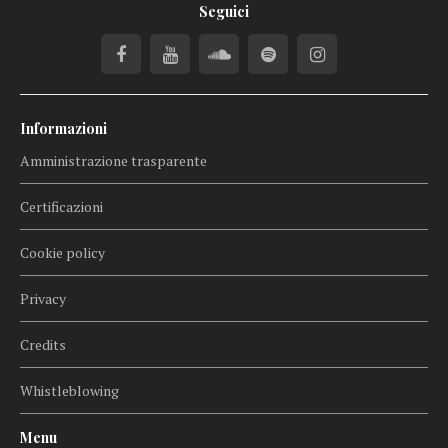
Seguici
Informazioni
Amministrazione trasparente
Certificazioni
Cookie policy
Privacy
Credits
Whistleblowing
Menu