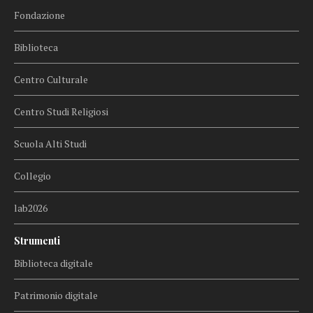
Fondazione
Biblioteca
Centro Culturale
Centro Studi Religiosi
Scuola Alti Studi
Collegio
lab2026
Strumenti
Biblioteca digitale
Patrimonio digitale