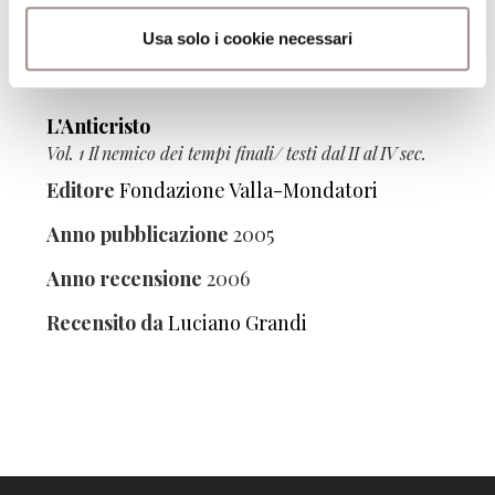
Usa solo i cookie necessari
Curatore volume
L'Anticristo
Vol. 1 Il nemico dei tempi finali/ testi dal II al IV sec.
Editore
Fondazione Valla-Mondatori
Anno pubblicazione
2005
Anno recensione
2006
Recensito da
Luciano Grandi