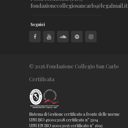
fondazionecollegiosancarlo@legalmail.it
Seguici
© 2026 Fondazione Collegio San Carlo
Certificata
Sistema di Gestione certificato a fronte delle norme
UNI ISO 45001:2018 certificato n° 3204
UNI EN ISO 9001:2015 certificato n° 1692