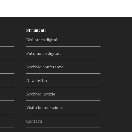
Strumenti
Biblioteca digitale
Patrimonio digitale
Archivio conferenze
Newsletter
Archivio notizie
Visita la fondazione
Contatti