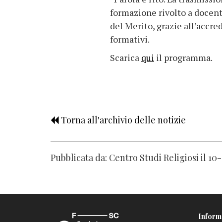
formazione rivolto a docenti
del Merito, grazie all’accre
formativi.
Scarica
qui
il programma.
Torna all'archivio delle notizie
Pubblicata da: Centro Studi Religiosi il 10
Inform