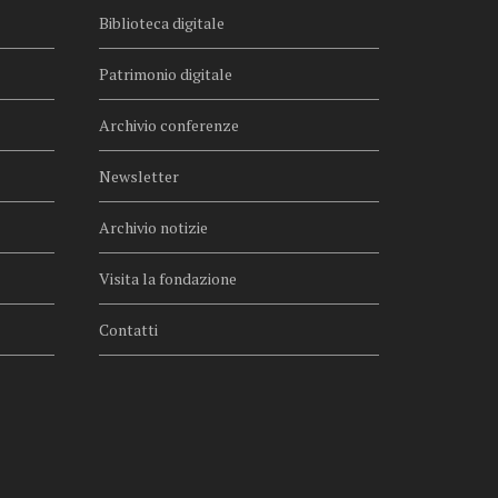
Biblioteca digitale
Patrimonio digitale
Archivio conferenze
Newsletter
Archivio notizie
Visita la fondazione
Contatti