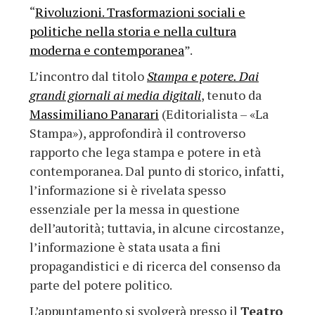
“
Rivoluzioni. Trasformazioni sociali e
politiche nella storia e nella cultura
moderna e contemporanea
”.
L’incontro dal titolo
Stampa e potere. Dai
grandi giornali ai media digitali
, tenuto da
Massimiliano Panarari
(Editorialista – «La
Stampa»), approfondirà il controverso
rapporto che lega stampa e potere in età
contemporanea. Dal punto di storico, infatti,
l’informazione si è rivelata spesso
essenziale per la messa in questione
dell’autorità; tuttavia, in alcune circostanze,
l’informazione è stata usata a fini
propagandistici e di ricerca del consenso da
parte del potere politico.
L’appuntamento si svolgerà presso il
Teatro