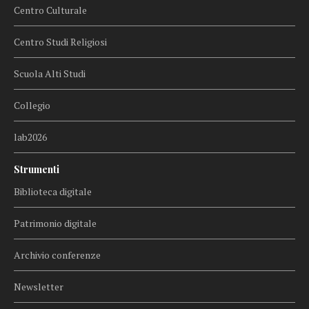
Centro Culturale
Centro Studi Religiosi
Scuola Alti Studi
Collegio
lab2026
Strumenti
Biblioteca digitale
Patrimonio digitale
Archivio conferenze
Newsletter