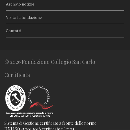
Archivio notizie
Visita la fondazione
Contatti
© 2026 Fondazione Collegio San Carlo
Certificata
Sistema di Gestione certificato a fronte delle norme
UNI ISO 45001:2018 certificato n° 3204