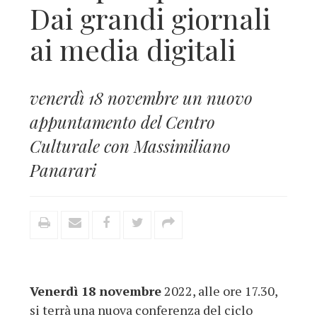
Dai grandi giornali
ai media digitali
venerdì 18 novembre un nuovo
appuntamento del Centro
Culturale con Massimiliano
Panarari
Venerdì 18 novembre
2022, alle ore 17.30,
si terrà una nuova conferenza del ciclo