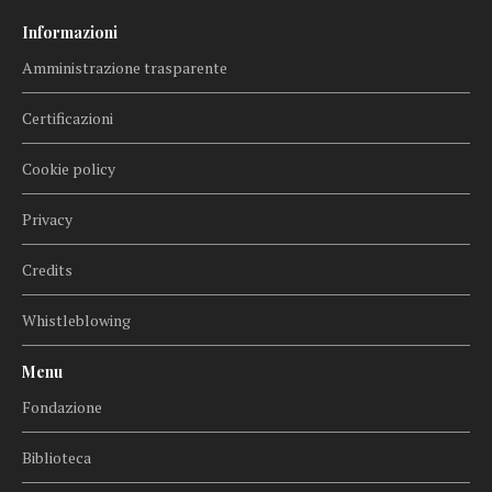
Informazioni
Amministrazione trasparente
Certificazioni
Cookie policy
Privacy
Credits
Whistleblowing
Menu
Fondazione
Biblioteca