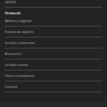
lab2026
Strumenti
Biblioteca digitale
Patrimonio digitale
Archivio conferenze
Newsletter
Archivio notizie
Visita la fondazione
Contatti