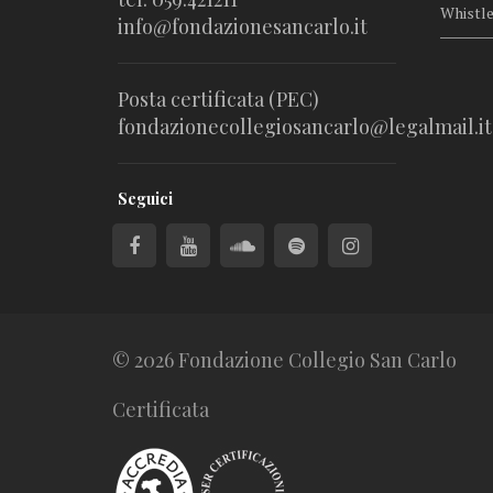
Whistl
info@fondazionesancarlo.it
Posta certificata (PEC)
fondazionecollegiosancarlo@legalmail.it
Seguici
© 2026 Fondazione Collegio San Carlo
Certificata