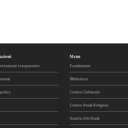
azioni
Menu
trazione trasparente
Fondazione
azioni
Biblioteca
policy
Centro Culturale
Centro Studi Religiosi
Scuola Alti Studi