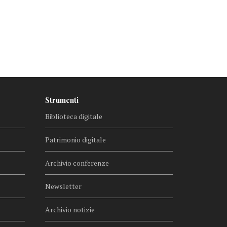
Strumenti
Biblioteca digitale
Patrimonio digitale
Archivio conferenze
Newsletter
Archivio notizie