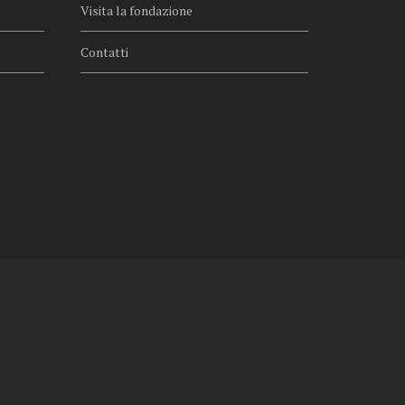
Visita la fondazione
Contatti