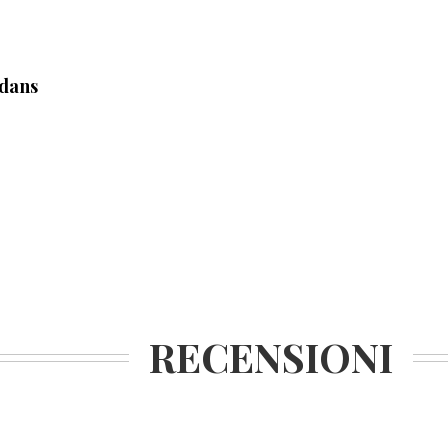
 dans
RECENSIONI