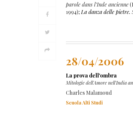
parole dans l’Inde ancienne
(
1994);
La danza delle pietre. 
28/04/2006
La prova dell'ombra
Mitologie dell'Amore nell'India an
Charles Malamoud
Scuola Alti Studi