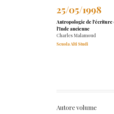
25/05/1998
Antropologie de l'écriture
l'Inde ancienne
Charles Malamoud
Scuola Alti Studi
Autore volume