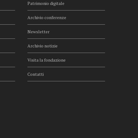
Patrimonio digitale
Archivio conferenze
Newsletter
Archivio notizie
Visita la fondazione
Contatti