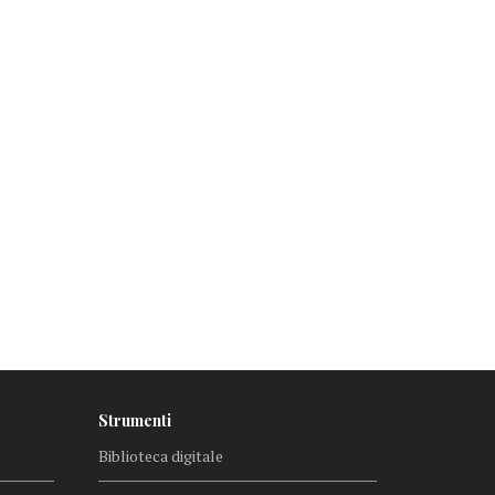
Strumenti
Biblioteca digitale