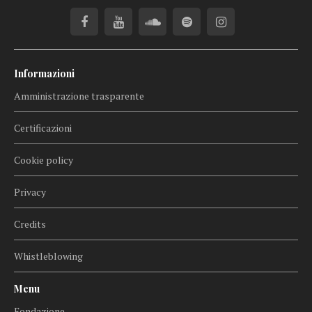
Informazioni
Amministrazione trasparente
Certificazioni
Cookie policy
Privacy
Credits
Whistleblowing
Menu
Fondazione