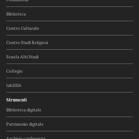
Biblioteca
Centro Culturale
Centro Studi Religiosi
Scuola Alti Studi
Collegio
lab2026
Strumenti
Biblioteca digitale
Patrimonio digitale
Archivio conferenze