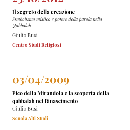
Il segreto della creazione
Simbolismo mistico e potere della parola nella
Qabbalah
Giulio Busi
Centro Studi Religiosi
03/04/2009
Pico della Mirandola e la scoperta della
qabbalah nel Rinascimento
Giulio Busi
Scuola Alti Studi