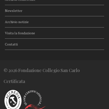
Newsletter
Archivio notizie
Visita la fondazione
Contatti
© 2026 Fondazione Collegio San Carlo
Certificata