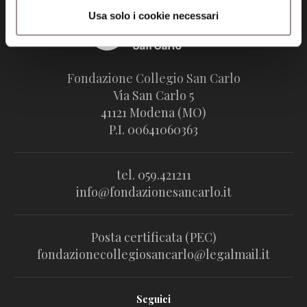
Usa solo i cookie necessari
Fondazione Collegio San Carlo
Via San Carlo 5
41121 Modena (MO)
P.I. 00641060363
tel. 059.421211
info@fondazionesancarlo.it
Posta certificata (PEC)
fondazionecollegiosancarlo@legalmail.it
Seguici