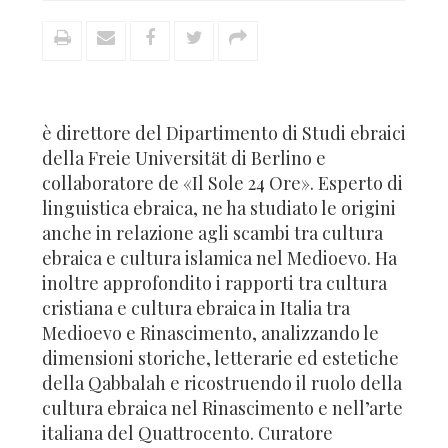
è direttore del Dipartimento di Studi ebraici
della Freie Universität di Berlino e
collaboratore de «Il Sole 24 Ore». Esperto di
linguistica ebraica, ne ha studiato le origini
anche in relazione agli scambi tra cultura
ebraica e cultura islamica nel Medioevo. Ha
inoltre approfondito i rapporti tra cultura
cristiana e cultura ebraica in Italia tra
Medioevo e Rinascimento, analizzando le
dimensioni storiche, letterarie ed estetiche
della Qabbalah e ricostruendo il ruolo della
cultura ebraica nel Rinascimento e nell’arte
italiana del Quattrocento. Curatore